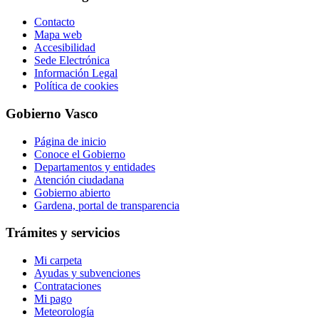
Contacto
Mapa web
Accesibilidad
Sede Electrónica
Información Legal
Política de cookies
Gobierno Vasco
Página de inicio
Conoce el Gobierno
Departamentos y entidades
Atención ciudadana
Gobierno abierto
Gardena, portal de transparencia
Trámites y servicios
Mi carpeta
Ayudas y subvenciones
Contrataciones
Mi pago
Meteorología