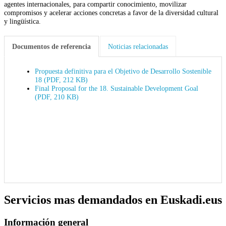
agentes internacionales, para compartir conocimiento, movilizar
compromisos y acelerar acciones concretas a favor de la diversidad cultural
y lingüística.
Documentos de referencia
Noticias relacionadas
Propuesta definitiva para el Objetivo de Desarrollo Sostenible
18 (PDF, 212 KB)
Final Proposal for the 18. Sustainable Development Goal
(PDF, 210 KB)
Servicios mas demandados en Euskadi.eus
Información general