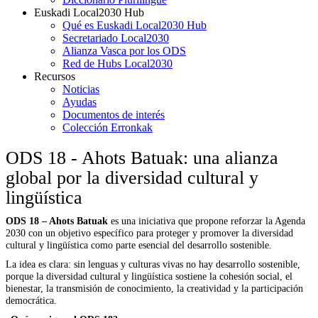
Euskadi Local2030 Hub
Qué es Euskadi Local2030 Hub
Secretariado Local2030
Alianza Vasca por los ODS
Red de Hubs Local2030
Recursos
Noticias
Ayudas
Documentos de interés
Colección Erronkak
ODS 18 - Ahots Batuak: una alianza
global por la diversidad cultural y
lingüística
ODS 18 – Ahots Batuak
es una iniciativa que propone reforzar la Agenda
2030 con un objetivo específico para proteger y promover la diversidad
cultural y lingüística como parte esencial del desarrollo sostenible.
La idea es clara: sin lenguas y culturas vivas no hay desarrollo sostenible,
porque la diversidad cultural y lingüística sostiene la cohesión social, el
bienestar, la transmisión de conocimiento, la creatividad y la participación
democrática.