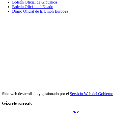
Boletín Oficial de Gipuzkoa
Boletín Oficial del Estado
Diario Oficial de la Unión Europea
Sitio web desarrollado y gestionado por el
Servicio Web del Gobiern
Gizarte sareak