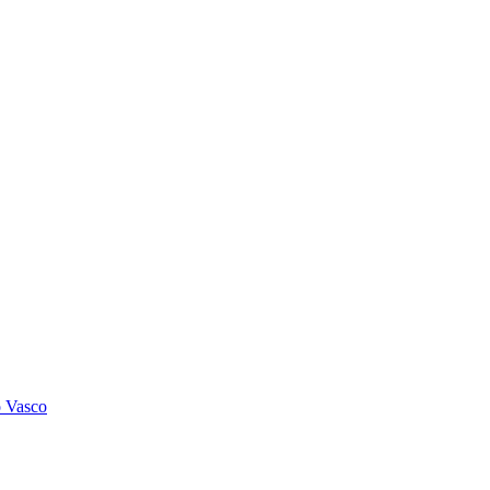
o Vasco