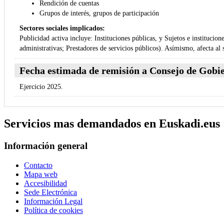
Rendición de cuentas
Grupos de interés, grupos de participación
Sectores sociales implicados:
Publicidad activa incluye: Instituciones públicas, y Sujetos e institucio
administrativas; Prestadores de servicios públicos). Asímismo, afecta al 
Fecha estimada de remisión a Consejo de Gobie
Ejercicio 2025.
Servicios mas demandados en Euskadi.eus
Información general
Contacto
Mapa web
Accesibilidad
Sede Electrónica
Información Legal
Política de cookies