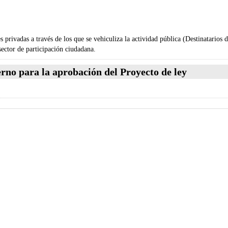
nes privadas a través de los que se vehiculiza la actividad pública (Destinatario
sector de participación ciudadana.
rno para la aprobación del Proyecto de ley