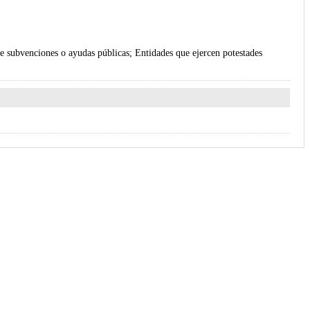
s de subvenciones o ayudas públicas; Entidades que ejercen potestades