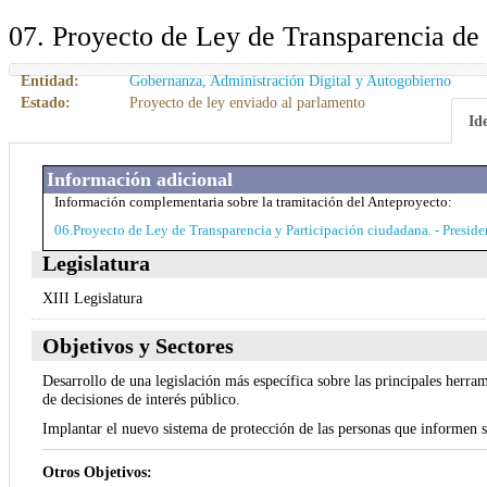
07. Proyecto de Ley de Transparencia de
Entidad:
Gobernanza, Administración Digital y Autogobierno
Estado:
Proyecto de ley enviado al parlamento
Id
Información adicional
Información complementaria sobre la tramitación del Anteproyecto:
06.Proyecto de Ley de Transparencia y Participación ciudadana. - Presid
Legislatura
XIII Legislatura
Objetivos y Sectores
Desarrollo de una legislación más específica sobre las principales herra
de decisiones de interés público.
Implantar el nuevo sistema de protección de las personas que informen s
Otros Objetivos: