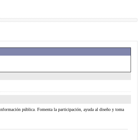
a información pública. Fomenta la participación, ayuda al diseño y toma