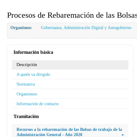
Procesos de Rebaremación de las Bolsa
Organismo:
Gobernanza, Administración Digital y Autogobierno
Información básica
Descripción
A quién va dirigido
Normativa
Organismos
Información de contacto
Tramitación
Recursos a la rebaremación de las Bolsas de trabajo de la
Administración General - Año 2020