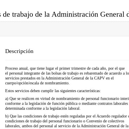
s de trabajo de la Administración Genera
Descripción
Proceso anual, que tiene lugar el primer trimestre de cada año, por el que
el personal integrante de las bolsas de trabajo es rebaremado de acuerdo a lo
servicios prestados en la Administración General de la CAPV en el
cuerpo/opción/escala de nombramiento.
Estos servicios deben cumplir las siguientes características:
a) Que se realicen en virtud de nombramiento de personal funcionario inter
conforme a la legislación de función pública o mediante contratos laborales
determinada conforme a la legislación laboral.
b) Que las condiciones de trabajo estén reguladas por el Acuerdo regulador 
condiciones de trabajo del personal funcionario o Convenio de colectivos
laborales, ambos del personal al servicio de la Administración General de la