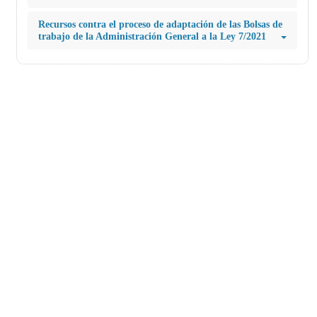
Recursos contra el proceso de adaptación de las Bolsas de
trabajo de la Administración General a la Ley 7/2021