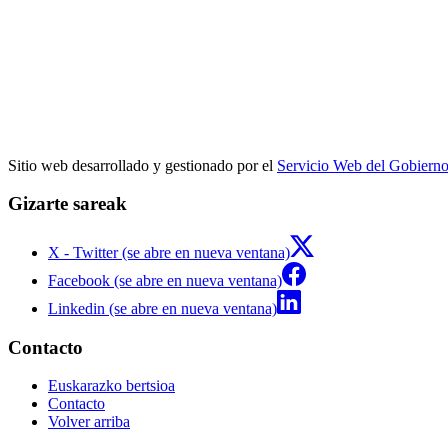
Sitio web desarrollado y gestionado por el
Servicio Web del Gobiern
Gizarte sareak
X - Twitter (se abre en nueva ventana)
Facebook (se abre en nueva ventana)
Linkedin (se abre en nueva ventana)
Contacto
Euskarazko bertsioa
Contacto
Volver arriba