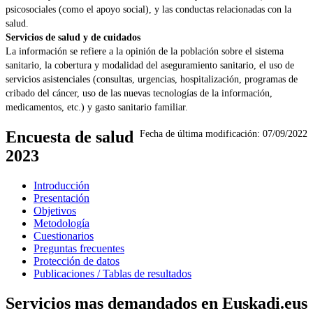
psicosociales (como el apoyo social), y las conductas relacionadas con la
salud.
Servicios de salud y de cuidados
La información se refiere a la opinión de la población sobre el sistema
sanitario, la cobertura y modalidad del aseguramiento sanitario, el uso de
servicios asistenciales (consultas, urgencias, hospitalización, programas de
cribado del cáncer, uso de las nuevas tecnologías de la información,
medicamentos, etc.) y gasto sanitario familiar.
Encuesta de salud
Fecha de última modificación:
07/09/2022
2023
Introducción
Presentación
Objetivos
Metodología
Cuestionarios
Preguntas frecuentes
Protección de datos
Publicaciones / Tablas de resultados
Servicios mas demandados en Euskadi.eus