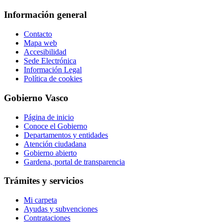
Información general
Contacto
Mapa web
Accesibilidad
Sede Electrónica
Información Legal
Política de cookies
Gobierno Vasco
Página de inicio
Conoce el Gobierno
Departamentos y entidades
Atención ciudadana
Gobierno abierto
Gardena, portal de transparencia
Trámites y servicios
Mi carpeta
Ayudas y subvenciones
Contrataciones