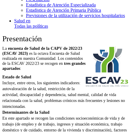
Estadística de Atención Especializada
Estadistica de Atención Primaria Pública
Previsiones de la utilización de servicios hospitalarios
Salud en
Todas las políticas
Presentación
La
encuesta de Salud de la CAPV de 2022/23
(ESCAV 2023)
es la octava Encuesta de Salud
realizada en nuestra Comunidad. Los contenidos
de la ESCAV 2022/23 se recogen en
tres grandes
apartados
:
Estado de Salud
Incluye, entre otros, los siguientes indicadores:
autovaloración de la salud, restricción de la
actividad, discapacidad y dependencia, salud mental, calidad de vida
relacionada con la salud, problemas crónicos más frecuentes y lesiones no
intencionadas.
Determinantes de la Salud
En este apartado se recogen las condiciones socioeconómicas de vida y de
trabajo (de empleo y de trabajo, ingresos y situación económica, trabajo
doméstico y de cuidado, entorno de la vivienda y discriminación), factores