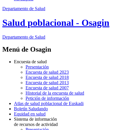
Departamento de Salud
Salud poblacional - Osagin
Departamento
de Salud
Menú de Osagin
Encuesta de salud
Presentación
Encuesta de salud 2023
Encuesta de salud 2018
Encuesta de salud 2013
Encuesta de salud 2007
Historial de la encuesta de salud
Petición de información
Atlas de salud poblacional de Euskadi
Boletín Saludando
Equidad en salud
Sistema de información
de recursos de actividad
Presentación