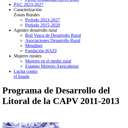
PAC 2023-2027
Caracterización
Zonas Rurales
Período 2023-2027
Período 2015-2020
Agentes desarrollo rural
Red Vasca de Desarrollo Rural
Asociaciones Desarrollo Rural
Mendinet
Fundación HAZI
Mujeres rurales
Mujeres en el medio rural
Estatuto Mujeres Agricultoras
Lucha contra
el fraude
Programa de Desarrollo del
Litoral de la CAPV 2011-2013