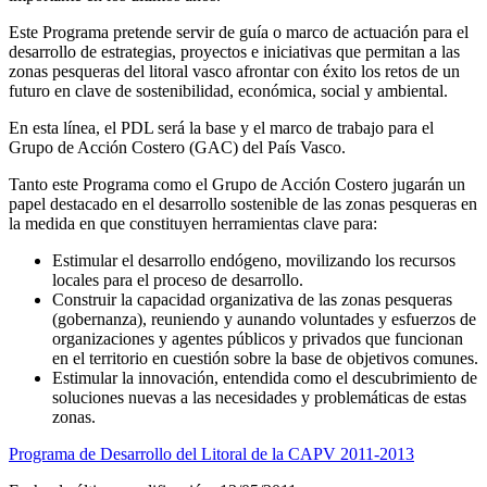
Este Programa pretende servir de guía o marco de actuación para el
desarrollo de estrategias, proyectos e iniciativas que permitan a las
zonas pesqueras del litoral vasco afrontar con éxito los retos de un
futuro en clave de sostenibilidad, económica, social y ambiental.
En esta línea, el PDL será la base y el marco de trabajo para el
Grupo de Acción Costero (GAC) del País Vasco.
Tanto este Programa como el Grupo de Acción Costero jugarán un
papel destacado en el desarrollo sostenible de las zonas pesqueras en
la medida en que constituyen herramientas clave para:
Estimular el desarrollo endógeno, movilizando los recursos
locales para el proceso de desarrollo.
Construir la capacidad organizativa de las zonas pesqueras
(gobernanza), reuniendo y aunando voluntades y esfuerzos de
organizaciones y agentes públicos y privados que funcionan
en el territorio en cuestión sobre la base de objetivos comunes.
Estimular la innovación, entendida como el descubrimiento de
soluciones nuevas a las necesidades y problemáticas de estas
zonas.
Programa de Desarrollo del Litoral de la CAPV 2011-2013