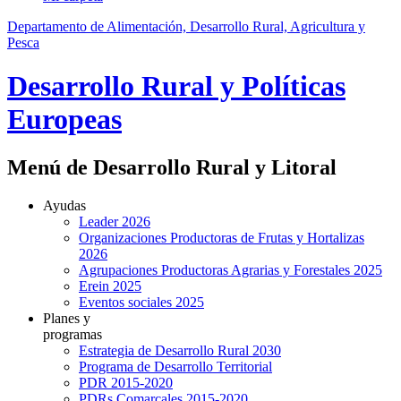
Departamento de Alimentación, Desarrollo Rural, Agricultura y
Pesca
Desarrollo Rural y Políticas
Europeas
Menú de Desarrollo Rural y Litoral
Ayudas
Leader 2026
Organizaciones Productoras de Frutas y Hortalizas
2026
Agrupaciones Productoras Agrarias y Forestales 2025
Erein 2025
Eventos sociales 2025
Planes y
programas
Estrategia de Desarrollo Rural 2030
Programa de Desarrollo Territorial
PDR 2015-2020
PDRs Comarcales 2015-2020