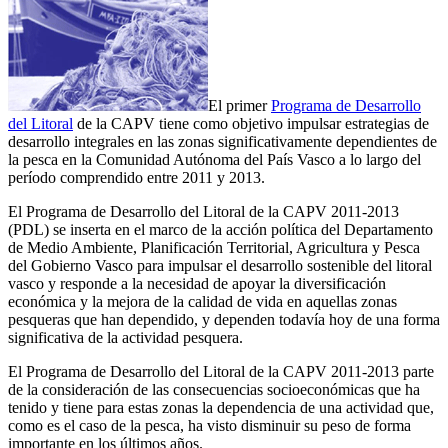
El primer
Programa de Desarrollo
del Litoral
de la CAPV tiene como objetivo impulsar estrategias de
desarrollo integrales en las zonas significativamente dependientes de
la pesca en la Comunidad Autónoma del País Vasco a lo largo del
período comprendido entre 2011 y 2013.
El Programa de Desarrollo del Litoral de la CAPV 2011-2013
(PDL) se inserta en el marco de la acción política del Departamento
de Medio Ambiente, Planificación Territorial, Agricultura y Pesca
del Gobierno Vasco para impulsar el desarrollo sostenible del litoral
vasco y responde a la necesidad de apoyar la diversificación
económica y la mejora de la calidad de vida en aquellas zonas
pesqueras que han dependido, y dependen todavía hoy de una forma
significativa de la actividad pesquera.
El Programa de Desarrollo del Litoral de la CAPV 2011-2013 parte
de la consideración de las consecuencias socioeconómicas que ha
tenido y tiene para estas zonas la dependencia de una actividad que,
como es el caso de la pesca, ha visto disminuir su peso de forma
importante en los últimos años.