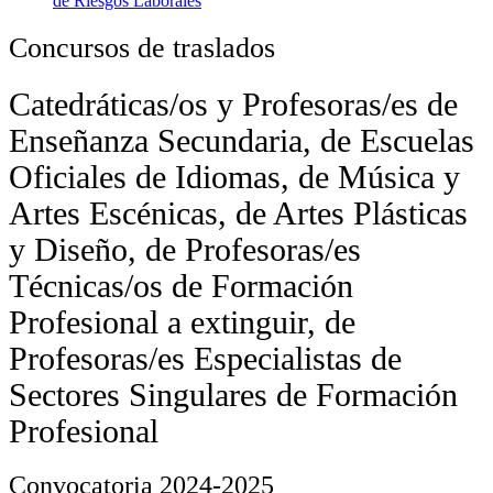
de Riesgos Laborales
Concursos de traslados
Catedráticas/os y Profesoras/es de
Enseñanza Secundaria, de Escuelas
Oficiales de Idiomas, de Música y
Artes Escénicas, de Artes Plásticas
y Diseño, de Profesoras/es
Técnicas/os de Formación
Profesional a extinguir, de
Profesoras/es Especialistas de
Sectores Singulares de Formación
Profesional
Convocatoria 2024-2025