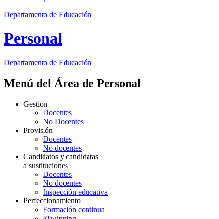
Departamento de Educación
Personal
Departamento de
Educación
Menú del Área de Personal
Gestión
Docentes
No Docentes
Provisión
Docentes
No docentes
Candidatos y candidatas
a sustituciones
Docentes
No docentes
Inspección educativa
Perfeccionamiento
Formación continua
eTwinning