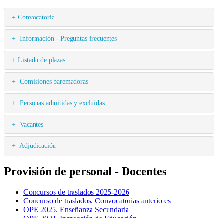
Convocatoria
Información - Preguntas frecuentes
Listado de plazas
Comisiones baremadoras
Personas admitidas y excluidas
Vacantes
Adjudicación
Provisión de personal - Docentes
Concursos de traslados 2025-2026
Concurso de traslados. Convocatorias anteriores
OPE 2025. Enseñanza Secundaria