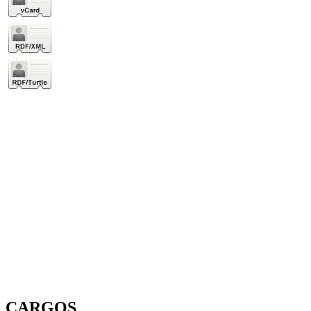
CARGOS