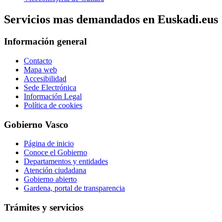
Servicios mas demandados en Euskadi.eus
Información general
Contacto
Mapa web
Accesibilidad
Sede Electrónica
Información Legal
Política de cookies
Gobierno Vasco
Página de inicio
Conoce el Gobierno
Departamentos y entidades
Atención ciudadana
Gobierno abierto
Gardena, portal de transparencia
Trámites y servicios