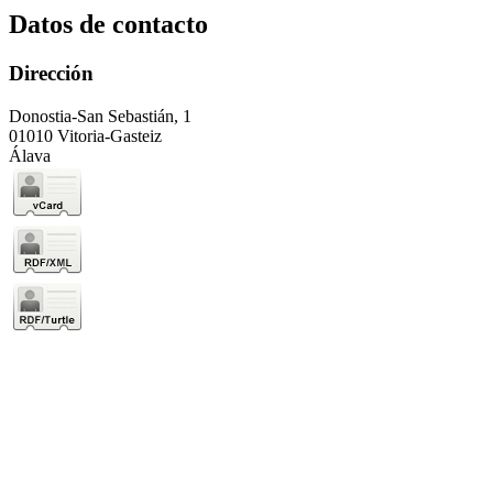
Datos de contacto
Dirección
Donostia-San Sebastián, 1
01010 Vitoria-Gasteiz
Álava