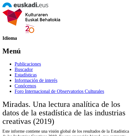
Idioma
Menú
Publicaciones
Buscador
Estadísticas
Información de interés
Conócenos
Foro Internacional de Observatorios Culturales
Miradas. Una lectura analítica de los
datos de la estadística de las industrias
creativas (2019)
Este informe contiene una visión global de los resultados de la Estadística