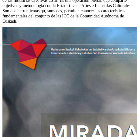
de las Industrias Creativas 2019. Es una operación bienal, que comparte
objetivos y metodología con la Estadística de Artes e Industrias Culturales.
Son dos herramientas qu, sumadas, permiten conocer las características
fundamentales del conjunto de las ICC de la Comunidad Autónoma de
Euskadi.