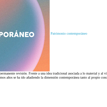
Patrimonio contemporáneo
permanente revisión. Frente a una idea tradicional asociada a lo material y al 
últimos años se ha ido añadiendo la dimensión contemporánea tanto al propio con