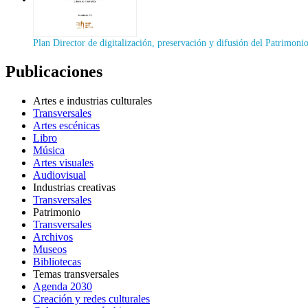
Plan Director de digitalización, preservación y difusión del Patrimoni
Publicaciones
Artes e industrias culturales
Transversales
Artes escénicas
Libro
Música
Artes visuales
Audiovisual
Industrias creativas
Transversales
Patrimonio
Transversales
Archivos
Museos
Bibliotecas
Temas transversales
Agenda 2030
Creación y redes culturales