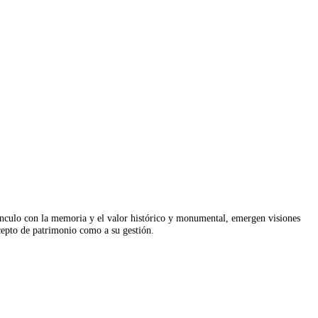
vínculo con la memoria y el valor histórico y monumental, emergen visiones
cepto de patrimonio como a su gestión.