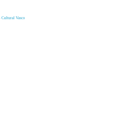
o Cultural Vasco