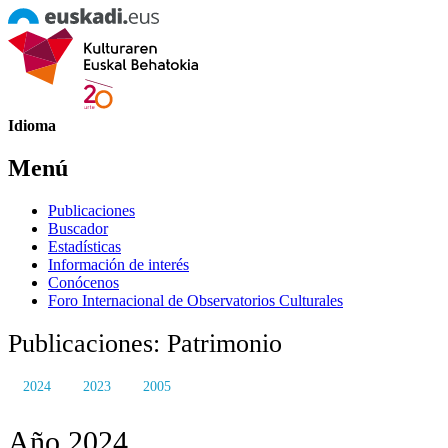
Idioma
Menú
Publicaciones
Buscador
Estadísticas
Información de interés
Conócenos
Foro Internacional de Observatorios Culturales
Publicaciones: Patrimonio
2024
2023
2005
Año 2024