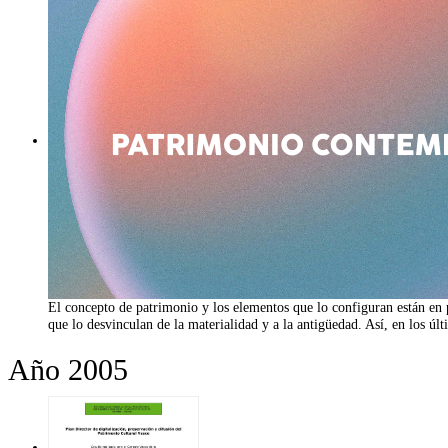
El concepto de patrimonio y los elementos que lo configuran están en 
que lo desvinculan de la materialidad y a la antigüedad. Así, en los 
Año 2005