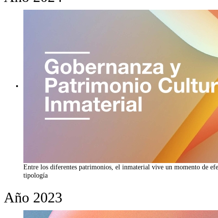
Entre los diferentes patrimonios, el inmaterial vive un momento de e
tipología
Año 2023