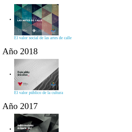
El valor social de las artes de calle
Año 2018
El valor público de la cultura
Año 2017