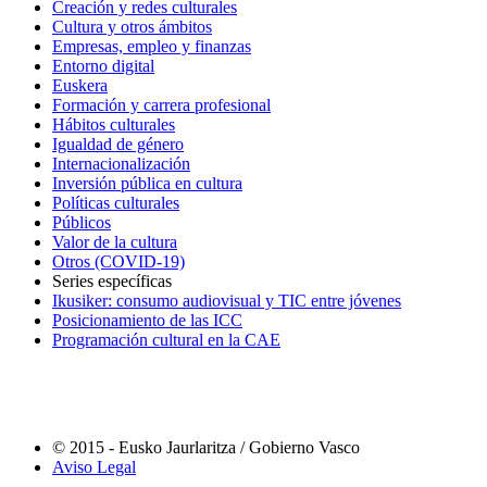
Creación y redes culturales
Cultura y otros ámbitos
Empresas, empleo y finanzas
Entorno digital
Euskera
Formación y carrera profesional
Hábitos culturales
Igualdad de género
Internacionalización
Inversión pública en cultura
Políticas culturales
Públicos
Valor de la cultura
Otros (COVID-19)
Series específicas
Ikusiker: consumo audiovisual y TIC entre jóvenes
Posicionamiento de las ICC
Programación cultural en la CAE
© 2015 - Eusko Jaurlaritza / Gobierno Vasco
Aviso Legal