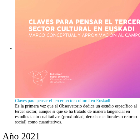
Claves para pensar el tercer sector cultural en Euskadi
Es la primera vez que el Observatorio dedica un estudio específico al
tercer sector, aunque sí que se ha tratado de manera tangencial en
estudios tanto cualitativos (proximidad, derechos culturales o retorno
social) como cuantitativos.
Año 2021