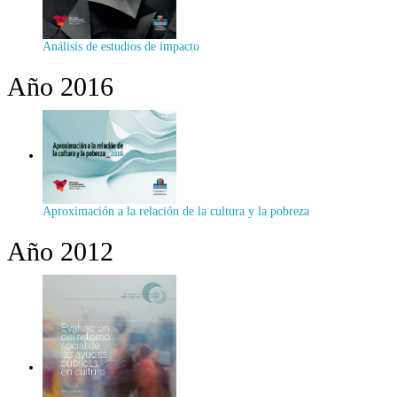
Análisis de estudios de impacto
Año 2016
Aproximación a la relación de la cultura y la pobreza
Año 2012