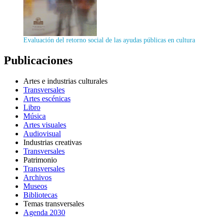
Evaluación del retorno social de las ayudas públicas en cultura
Publicaciones
Artes e industrias culturales
Transversales
Artes escénicas
Libro
Música
Artes visuales
Audiovisual
Industrias creativas
Transversales
Patrimonio
Transversales
Archivos
Museos
Bibliotecas
Temas transversales
Agenda 2030