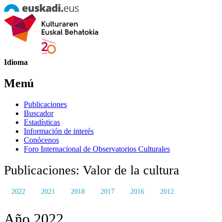
Idioma
Menú
Publicaciones
Buscador
Estadísticas
Información de interés
Conócenos
Foro Internacional de Observatorios Culturales
Publicaciones: Valor de la cultura
2022
2021
2018
2017
2016
2012
Año 2022