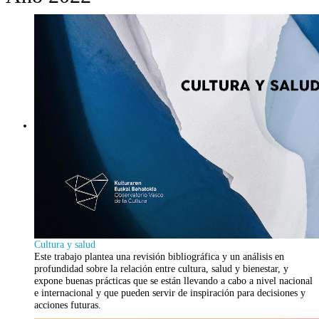
Cultura y salud
Este trabajo plantea una revisión bibliográfica y un análisis en
profundidad sobre la relación entre cultura, salud y bienestar, y
expone buenas prácticas que se están llevando a cabo a nivel nacional
e internacional y que pueden servir de inspiración para decisiones y
acciones futuras.