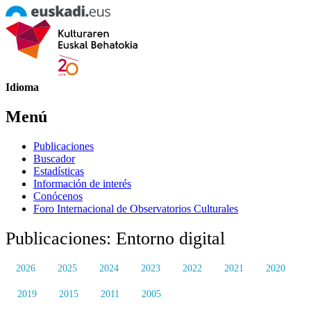
Idioma
Menú
Publicaciones
Buscador
Estadísticas
Información de interés
Conócenos
Foro Internacional de Observatorios Culturales
Publicaciones: Entorno digital
2026
2025
2024
2023
2022
2021
2020
2019
2015
2011
2005