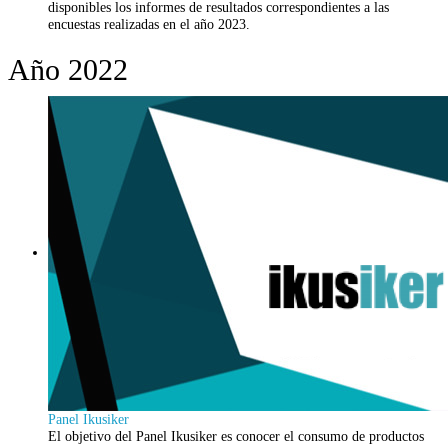
disponibles los informes de resultados correspondientes a las
encuestas realizadas en el año 2023.
Año 2022
Panel Ikusiker
El objetivo del Panel Ikusiker es conocer el consumo de productos