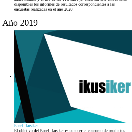
disponibles los informes de resultados correspondientes a las
encuestas realizadas en el año 2020.
Año 2019
Panel Ikusiker
El objetivo del Panel Ikusiker es conocer el consumo de productos