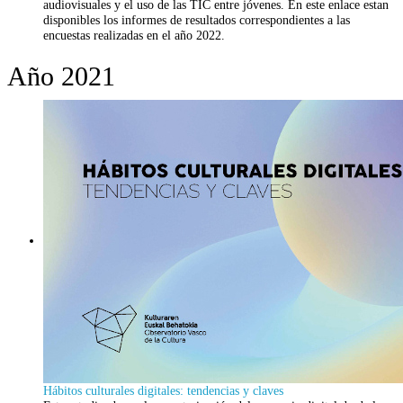
audiovisuales y el uso de las TIC entre jóvenes. En este enlace estan
disponibles los informes de resultados correspondientes a las
encuestas realizadas en el año 2022.
Año 2021
Hábitos culturales digitales: tendencias y claves