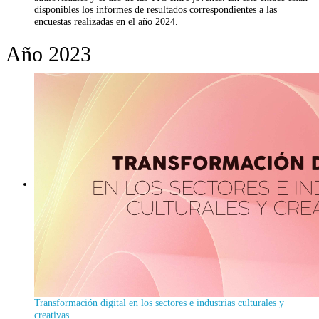
disponibles los informes de resultados correspondientes a las
encuestas realizadas en el año 2024.
Año 2023
Transformación digital en los sectores e industrias culturales y
creativas