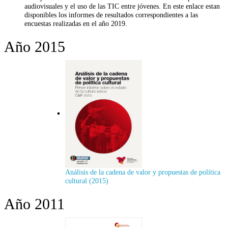
audiovisuales y el uso de las TIC entre jóvenes. En este enlace estan
disponibles los informes de resultados correspondientes a las
encuestas realizadas en el año 2019.
Año 2015
Análisis de la cadena de valor y propuestas de política
cultural (2015)
Año 2011