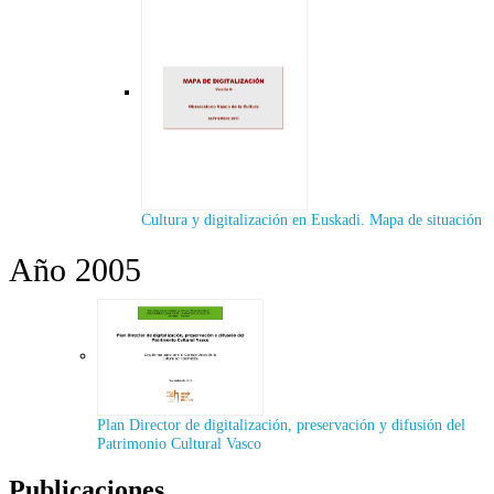
Cultura y digitalización en Euskadi. Mapa de situación
Año 2005
Plan Director de digitalización, preservación y difusión del
Patrimonio Cultural Vasco
Publicaciones