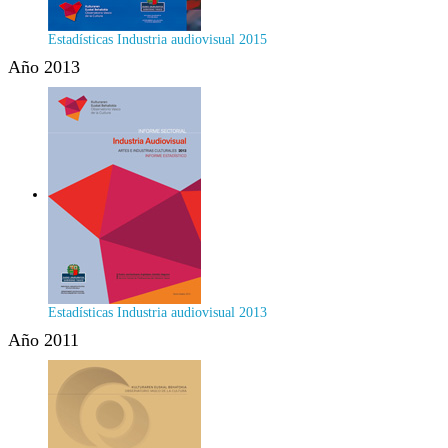
Estadísticas Industria audiovisual 2015
Año 2013
Estadísticas Industria audiovisual 2013
Año 2011