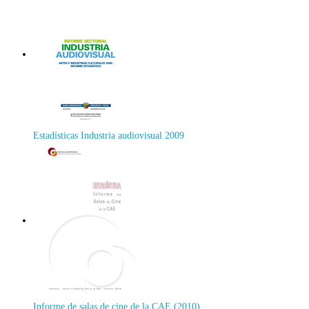
Estadísticas Industria audiovisual 2009
Informe de salas de cine de la CAE (2010)