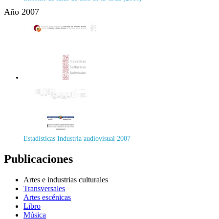
Año 2007
Estadísticas Industria audiovisual 2007
Publicaciones
Artes e industrias culturales
Transversales
Artes escénicas
Libro
Música