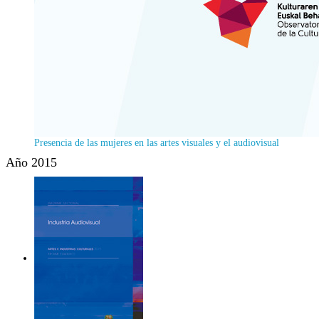
Presencia de las mujeres en las artes visuales y el audiovisual
Año 2015