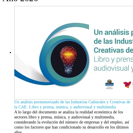
Un análisis pormenorizado de las Industrias Culturales y Creativas de
la CAE: Libro y prensa, música, y audiovisual y multimedia
A lo largo del documento se analiza la realidad económica de los
sectores libro y prensa, música, y audiovisual y multimedia,
considerando la evolución del número de empresas y del empleo, así
como los factores que han condicionado su desarrollo en los últimos
años.