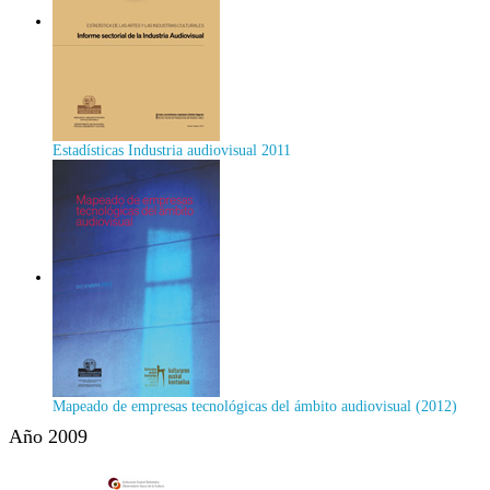
Estadísticas Industria audiovisual 2011
Mapeado de empresas tecnológicas del ámbito audiovisual (2012)
Año 2009