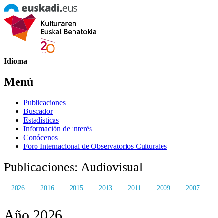
Idioma
Menú
Publicaciones
Buscador
Estadísticas
Información de interés
Conócenos
Foro Internacional de Observatorios Culturales
Publicaciones: Audiovisual
2026
2016
2015
2013
2011
2009
2007
Año 2026