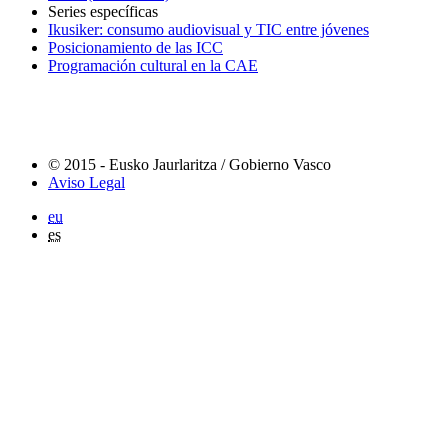
Series específicas
Ikusiker: consumo audiovisual y TIC entre jóvenes
Posicionamiento de las ICC
Programación cultural en la CAE
© 2015 - Eusko Jaurlaritza / Gobierno Vasco
Aviso Legal
eu
es