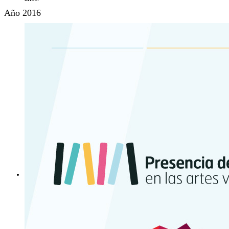
Año 2016