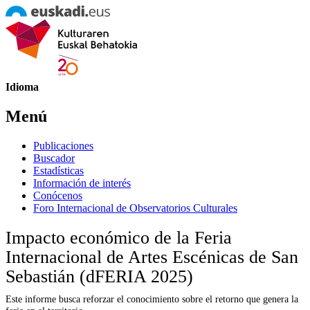
Idioma
Menú
Publicaciones
Buscador
Estadísticas
Información de interés
Conócenos
Foro Internacional de Observatorios Culturales
Impacto económico de la Feria
Internacional de Artes Escénicas de San
Sebastián (dFERIA 2025)
Este informe busca reforzar el conocimiento sobre el retorno que genera la