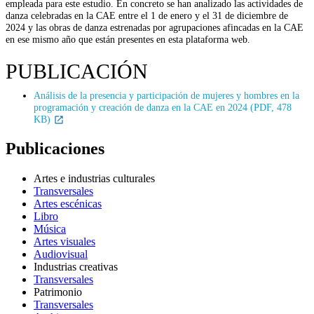
empleada para este estudio. En concreto se han analizado las actividades de
danza celebradas en la CAE entre el 1 de enero y el 31 de diciembre de
2024 y las obras de danza estrenadas por agrupaciones afincadas en la CAE
en ese mismo año que están presentes en esta plataforma web.
PUBLICACIÓN
Análisis de la presencia y participación de mujeres y hombres en la
programación y creación de danza en la CAE en 2024 (PDF, 478
KB)
Publicaciones
Artes e industrias culturales
Transversales
Artes escénicas
Libro
Música
Artes visuales
Audiovisual
Industrias creativas
Transversales
Patrimonio
Transversales