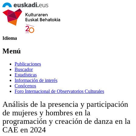
Idioma
Menú
Publicaciones
Buscador
Estadísticas
Información de interés
Conócenos
Foro Internacional de Observatorios Culturales
Análisis de la presencia y participación
de mujeres y hombres en la
programación y creación de danza en la
CAE en 2024