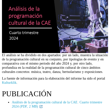
El análisis se ha dividido en dos apartados: por un lado, muestra la situación
de la programación cultural en su conjunto, por tipologías de evento y en
comparativa con el mismo periodo del año 2024 y, por otro lado,
profundiza en la realidad de la programación cultural de cinco ámbitos
culturales concretos: música, teatro, danza, bertsolarismo y exposiciones.
La fuente de información para la elaboración del informe ha sido el portal
Kulturklik
.
PUBLICACIÓN
Análisis de la programación cultural de la CAE. Cuarto trimestre
2024 (PDF, 2 MB)