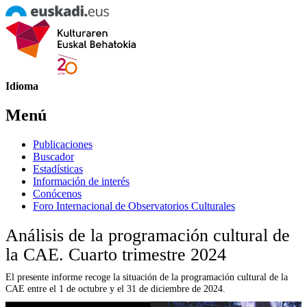
Idioma
Menú
Publicaciones
Buscador
Estadísticas
Información de interés
Conócenos
Foro Internacional de Observatorios Culturales
Análisis de la programación cultural de
la CAE. Cuarto trimestre 2024
El presente informe recoge la situación de la programación cultural de la
CAE entre el 1 de octubre y el 31 de diciembre de 2024.