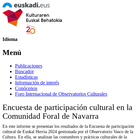
Idioma
Menú
Publicaciones
Buscador
Estadísticas
Información de interés
Conócenos
Foro Internacional de Observatorios Culturales
Encuesta de participación cultural en la
Comunidad Foral de Navarra
En este informe se presentan los resultados de la Encuesta de participación
cultural de Euskal Herria 2024 gestionada por el Observatorio Vasco de la
Cultura. En ella, se analizan las costumbres y prácticas culturales de la