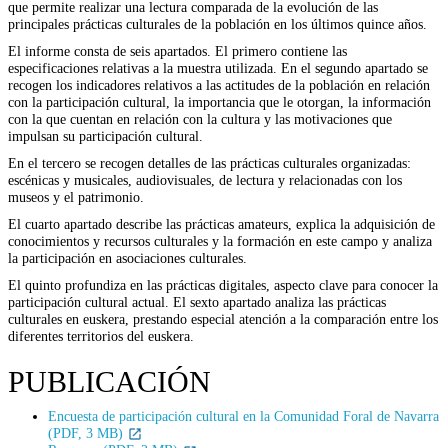
que permite realizar una lectura comparada de la evolución de las
principales prácticas culturales de la población en los últimos quince años.
El informe consta de seis apartados. El primero contiene las
especificaciones relativas a la muestra utilizada. En el segundo apartado se
recogen los indicadores relativos a las actitudes de la población en relación
con la participación cultural, la importancia que le otorgan, la información
con la que cuentan en relación con la cultura y las motivaciones que
impulsan su participación cultural.
En el tercero se recogen detalles de las prácticas culturales organizadas:
escénicas y musicales, audiovisuales, de lectura y relacionadas con los
museos y el patrimonio.
El cuarto apartado describe las prácticas amateurs, explica la adquisición de
conocimientos y recursos culturales y la formación en este campo y analiza
la participación en asociaciones culturales.
El quinto profundiza en las prácticas digitales, aspecto clave para conocer la
participación cultural actual. El sexto apartado analiza las prácticas
culturales en euskera, prestando especial atención a la comparación entre los
diferentes territorios del euskera.
PUBLICACIÓN
Encuesta de participación cultural en la Comunidad Foral de Navarra
(PDF, 3 MB)