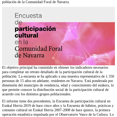
población de la Comunidad Foral de Navarra.
El objetivo principal ha consistido en obtener los indicadores necesarios
para completar un retrato detallado de la participación cultural de la
población. La encuesta se ha aplicado a una muestra representativa de 1.350
personas de 15 años en adelante, residentes en Navarra. Está ponderada por
dimensión del municipio de residencia, edad y conocimiento del euskera, lo
que permite conocer la distribución social de la participación cultural de
acuerdo con los distintos grupos poblacionales.
El informe tiene dos precedentes, la Encuesta de participación cultural en
Euskal Herria 2019 de hace cinco años y la Encuesta de hábitos, prácticas y
consumo cultural en Euskal Herria 2007-2008 de hace quince, la primera
operación estadística impulsada por el Observatorio Vasco de la Cultura. Lo