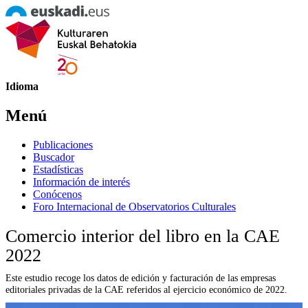
Idioma
Menú
Publicaciones
Buscador
Estadísticas
Información de interés
Conócenos
Foro Internacional de Observatorios Culturales
Comercio interior del libro en la CAE
2022
Este estudio recoge los datos de edición y facturación de las empresas
editoriales privadas de la CAE referidos al ejercicio económico de 2022.