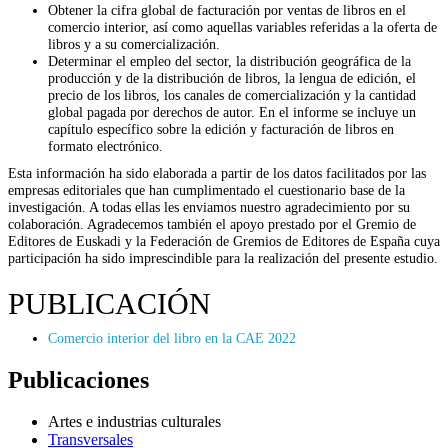
Obtener la cifra global de facturación por ventas de libros en el
comercio interior, así como aquellas variables referidas a la oferta de
libros y a su comercialización.
Determinar el empleo del sector, la distribución geográfica de la
producción y de la distribución de libros, la lengua de edición, el
precio de los libros, los canales de comercialización y la cantidad
global pagada por derechos de autor. En el informe se incluye un
capítulo específico sobre la edición y facturación de libros en
formato electrónico.
Esta información ha sido elaborada a partir de los datos facilitados por las
empresas editoriales que han cumplimentado el cuestionario base de la
investigación. A todas ellas les enviamos nuestro agradecimiento por su
colaboración. Agradecemos también el apoyo prestado por el Gremio de
Editores de Euskadi y la Federación de Gremios de Editores de España cuya
participación ha sido imprescindible para la realización del presente estudio.
PUBLICACIÓN
Comercio interior del libro en la CAE 2022
Publicaciones
Artes e industrias culturales
Transversales