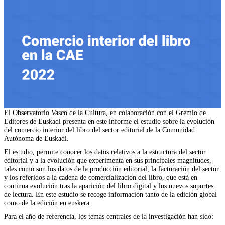
El Observatorio Vasco de la Cultura, en colaboración con el Gremio de
Editores de Euskadi presenta en este informe el estudio sobre la evolución
del comercio interior del libro del sector editorial de la Comunidad
Autónoma de Euskadi.
El estudio, permite conocer los datos relativos a la estructura del sector
editorial y a la evolución que experimenta en sus principales magnitudes,
tales como son los datos de la producción editorial, la facturación del sector
y los referidos a la cadena de comercialización del libro, que está en
continua evolución tras la aparición del libro digital y los nuevos soportes
de lectura. En este estudio se recoge información tanto de la edición global
como de la edición en euskera.
Para el año de referencia, los temas centrales de la investigación han sido: