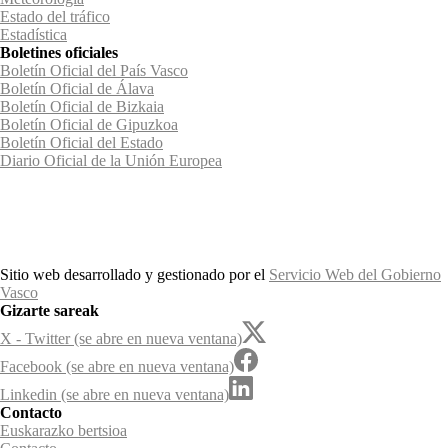
Estado del tráfico
Estadística
Boletines oficiales
Boletín Oficial del País Vasco
Boletín Oficial de Álava
Boletín Oficial de Bizkaia
Boletín Oficial de Gipuzkoa
Boletín Oficial del Estado
Diario Oficial de la Unión Europea
Sitio web desarrollado y gestionado por el
Servicio Web del Gobierno
Vasco
Gizarte sareak
X - Twitter (se abre en nueva ventana)
Facebook (se abre en nueva ventana)
Linkedin (se abre en nueva ventana)
Contacto
Euskarazko bertsioa