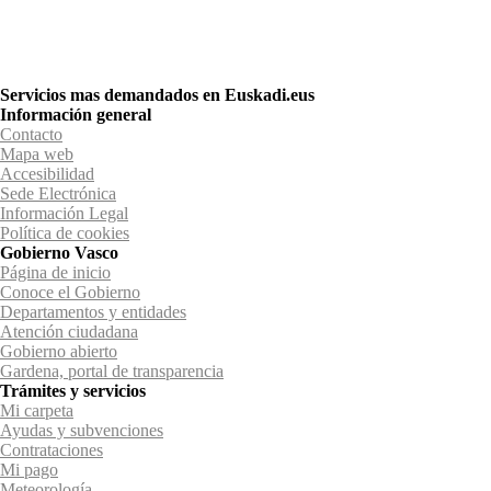
Servicios mas demandados en Euskadi.eus
Información general
Contacto
Mapa web
Accesibilidad
Sede Electrónica
Información Legal
Política de cookies
Gobierno Vasco
Página de inicio
Conoce el Gobierno
Departamentos y entidades
Atención ciudadana
Gobierno abierto
Gardena, portal de transparencia
Trámites y servicios
Mi carpeta
Ayudas y subvenciones
Contrataciones
Mi pago
Meteorología