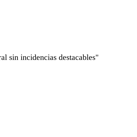
al sin incidencias destacables"