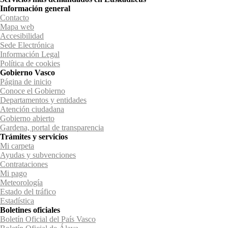
Información general
Contacto
Mapa web
Accesibilidad
Sede Electrónica
Información Legal
Política de cookies
Gobierno Vasco
Página de inicio
Conoce el Gobierno
Departamentos y entidades
Atención ciudadana
Gobierno abierto
Gardena, portal de transparencia
Trámites y servicios
Mi carpeta
Ayudas y subvenciones
Contrataciones
Mi pago
Meteorología
Estado del tráfico
Estadística
Boletines oficiales
Boletín Oficial del País Vasco