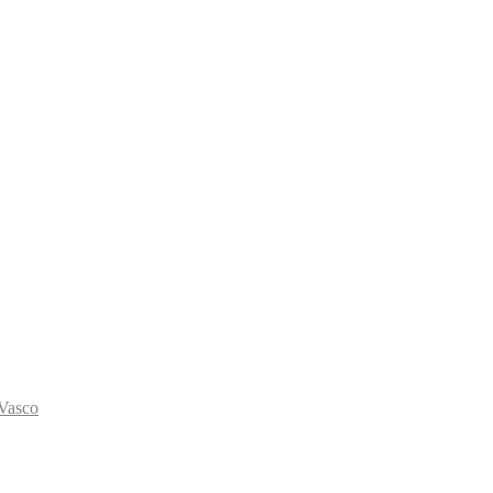
 Vasco