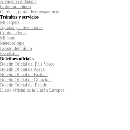
Atención ciudadana
Gobierno abierto
Gardena, portal de transparencia
Trámites y servicios
Mi carpeta
Ayudas y subvenciones
Contrataciones
Mi pago
Meteorología
Estado del tráfico
Estadística
Boletines oficiales
Boletín Oficial del País Vasco
Boletín Oficial de Álava
Boletín Oficial de Bizkaia
Boletín Oficial de Gipuzkoa
Boletín Oficial del Estado
Diario Oficial de la Unión Europea