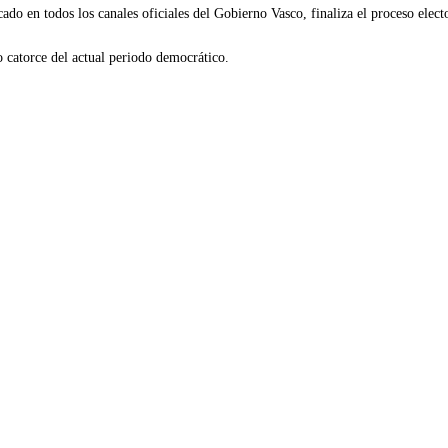
ado en todos los canales oficiales del Gobierno Vasco, finaliza el proceso elect
o catorce del actual periodo democrático.