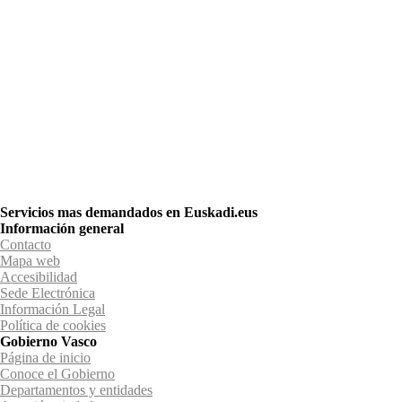
Servicios mas demandados en Euskadi.eus
Información general
Contacto
Mapa web
Accesibilidad
Sede Electrónica
Información Legal
Política de cookies
Gobierno Vasco
Página de inicio
Conoce el Gobierno
Departamentos y entidades