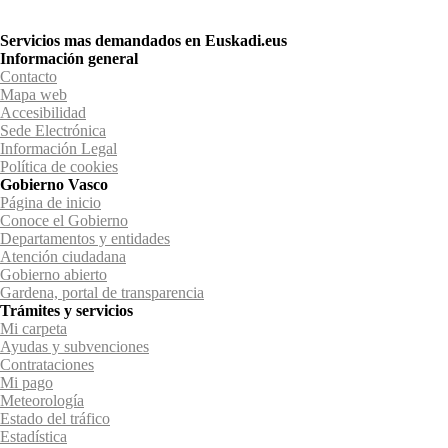
Servicios mas demandados en Euskadi.eus
Información general
Contacto
Mapa web
Accesibilidad
Sede Electrónica
Información Legal
Política de cookies
Gobierno Vasco
Página de inicio
Conoce el Gobierno
Departamentos y entidades
Atención ciudadana
Gobierno abierto
Gardena, portal de transparencia
Trámites y servicios
Mi carpeta
Ayudas y subvenciones
Contrataciones
Mi pago
Meteorología
Estado del tráfico
Estadística