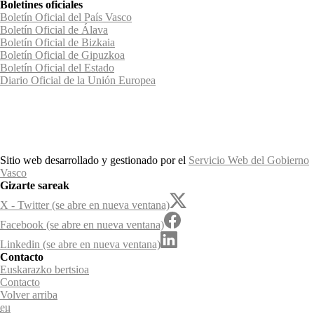
Boletines oficiales
Boletín Oficial del País Vasco
Boletín Oficial de Álava
Boletín Oficial de Bizkaia
Boletín Oficial de Gipuzkoa
Boletín Oficial del Estado
Diario Oficial de la Unión Europea
Sitio web desarrollado y gestionado por el
Servicio Web del Gobierno
Vasco
Gizarte sareak
X - Twitter (se abre en nueva ventana)
Facebook (se abre en nueva ventana)
Linkedin (se abre en nueva ventana)
Contacto
Euskarazko bertsioa
Contacto
Volver arriba
eu