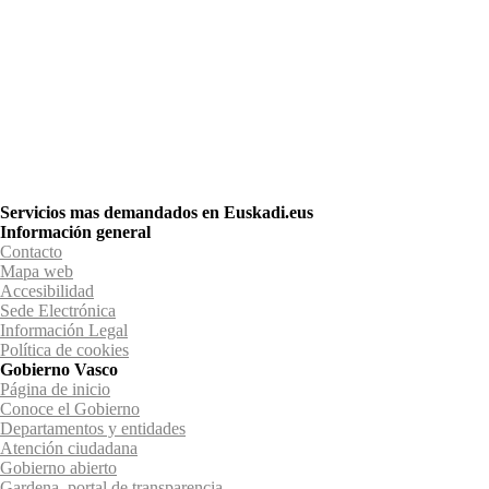
Servicios mas demandados en Euskadi.eus
Información general
Contacto
Mapa web
Accesibilidad
Sede Electrónica
Información Legal
Política de cookies
Gobierno Vasco
Página de inicio
Conoce el Gobierno
Departamentos y entidades
Atención ciudadana
Gobierno abierto
Gardena, portal de transparencia