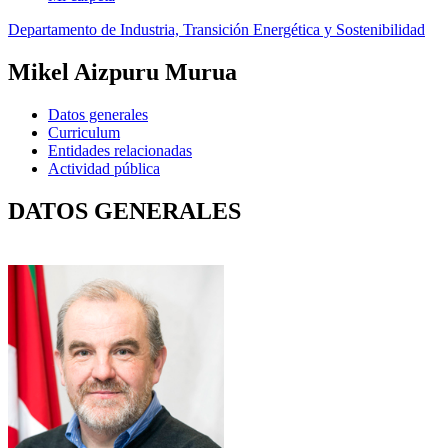
Departamento de Industria, Transición Energética y Sostenibilidad
Mikel Aizpuru Murua
Datos generales
Curriculum
Entidades relacionadas
Actividad pública
DATOS GENERALES