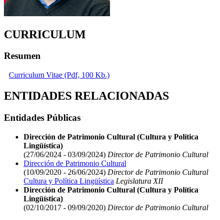
CURRICULUM
Resumen
Curriculum Vitae (Pdf, 100 Kb.)
ENTIDADES RELACIONADAS
Entidades Públicas
Dirección de Patrimonio Cultural (Cultura y Política
Lingüística)
(27/06/2024 - 03/09/2024)
Director de Patrimonio Cultural
Dirección de Patrimonio Cultural
(10/09/2020 - 26/06/2024)
Director de Patrimonio Cultural
Cultura y Política Lingüística
Legislatura XII
Dirección de Patrimonio Cultural (Cultura y Política
Lingüística)
(02/10/2017 - 09/09/2020)
Director de Patrimonio Cultural