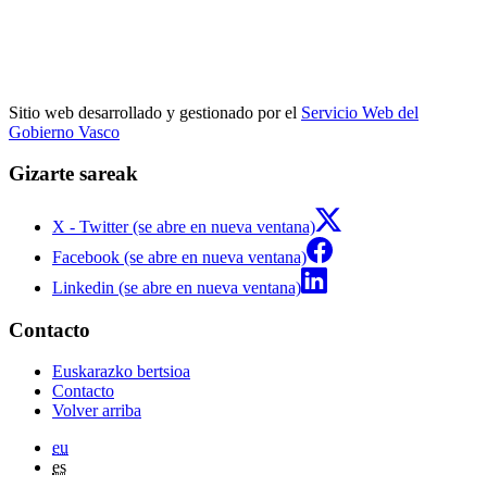
Sitio web desarrollado y gestionado por el
Servicio Web del
Gobierno Vasco
Gizarte sareak
X - Twitter (se abre en nueva ventana)
Facebook (se abre en nueva ventana)
Linkedin (se abre en nueva ventana)
Contacto
Euskarazko bertsioa
Contacto
Volver arriba
eu
es