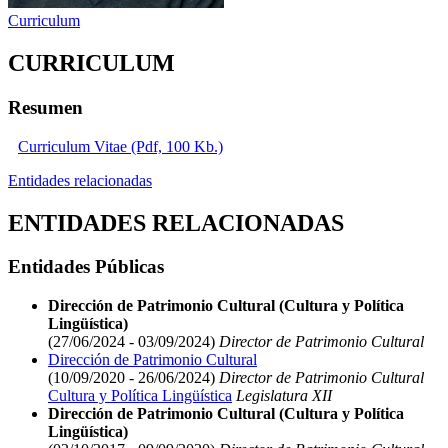
Curriculum
CURRICULUM
Resumen
Curriculum Vitae (Pdf, 100 Kb.)
Entidades relacionadas
ENTIDADES RELACIONADAS
Entidades Públicas
Dirección de Patrimonio Cultural (Cultura y Política
Lingüística)
(27/06/2024 - 03/09/2024)
Director de Patrimonio Cultural
Dirección de Patrimonio Cultural
(10/09/2020 - 26/06/2024)
Director de Patrimonio Cultural
Cultura y Política Lingüística
Legislatura XII
Dirección de Patrimonio Cultural (Cultura y Política
Lingüística)