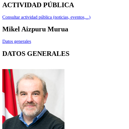
ACTIVIDAD PÚBLICA
Consultar actividad pública (noticias, eventos,...)
Mikel Aizpuru Murua
Datos generales
DATOS GENERALES