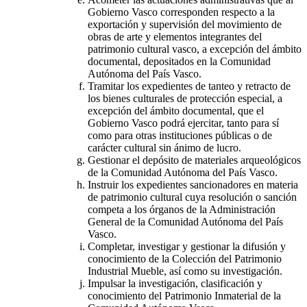
Gobierno Vasco corresponden respecto a la
exportación y supervisión del movimiento de
obras de arte y elementos integrantes del
patrimonio cultural vasco, a excepción del ámbito
documental, depositados en la Comunidad
Autónoma del País Vasco.
Tramitar los expedientes de tanteo y retracto de
los bienes culturales de protección especial, a
excepción del ámbito documental, que el
Gobierno Vasco podrá ejercitar, tanto para sí
como para otras instituciones públicas o de
carácter cultural sin ánimo de lucro.
Gestionar el depósito de materiales arqueológicos
de la Comunidad Autónoma del País Vasco.
Instruir los expedientes sancionadores en materia
de patrimonio cultural cuya resolución o sanción
competa a los órganos de la Administración
General de la Comunidad Autónoma del País
Vasco.
Completar, investigar y gestionar la difusión y
conocimiento de la Colección del Patrimonio
Industrial Mueble, así como su investigación.
Impulsar la investigación, clasificación y
conocimiento del Patrimonio Inmaterial de la