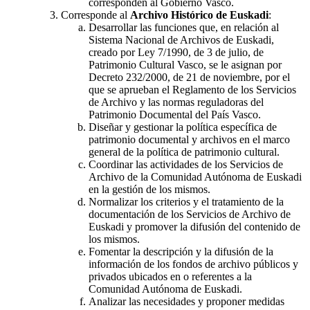
corresponden al Gobierno Vasco.
Corresponde al
Archivo Histórico de Euskadi
:
Desarrollar las funciones que, en relación al
Sistema Nacional de Archivos de Euskadi,
creado por Ley 7/1990, de 3 de julio, de
Patrimonio Cultural Vasco, se le asignan por
Decreto 232/2000, de 21 de noviembre, por el
que se aprueban el Reglamento de los Servicios
de Archivo y las normas reguladoras del
Patrimonio Documental del País Vasco.
Diseñar y gestionar la política específica de
patrimonio documental y archivos en el marco
general de la política de patrimonio cultural.
Coordinar las actividades de los Servicios de
Archivo de la Comunidad Autónoma de Euskadi
en la gestión de los mismos.
Normalizar los criterios y el tratamiento de la
documentación de los Servicios de Archivo de
Euskadi y promover la difusión del contenido de
los mismos.
Fomentar la descripción y la difusión de la
información de los fondos de archivo públicos y
privados ubicados en o referentes a la
Comunidad Autónoma de Euskadi.
Analizar las necesidades y proponer medidas