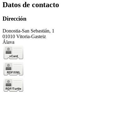
Datos de contacto
Dirección
Donostia-San Sebastián, 1
01010 Vitoria-Gasteiz
Álava