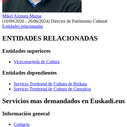
Mikel Aizpuru Murua
(10/09/2020 - 26/06/2024)
Director de Patrimonio Cultural
Entidades relacionadas
ENTIDADES RELACIONADAS
Entidades superiores
Viceconsejería de Cultura
Entidades dependientes
Servicio Territorial de Cultura de Bizkaia
Servicio Territorial de Cultura de Gipuzkoa
Servicios mas demandados en Euskadi.eus
Información general
Contacto