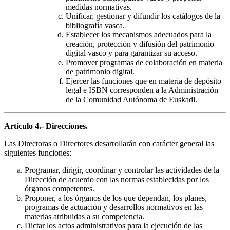
medidas normativas.
Unificar, gestionar y difundir los catálogos de la
bibliografía vasca.
Establecer los mecanismos adecuados para la
creación, protección y difusión del patrimonio
digital vasco y para garantizar su acceso.
Promover programas de colaboración en materia
de patrimonio digital.
Ejercer las funciones que en materia de depósito
legal e ISBN corresponden a la Administración
de la Comunidad Autónoma de Euskadi.
Artículo 4.- Direcciones.
Las Directoras o Directores desarrollarán con carácter general las
siguientes funciones:
Programar, dirigir, coordinar y controlar las actividades de la
Dirección de acuerdo con las normas establecidas por los
órganos competentes.
Proponer, a los órganos de los que dependan, los planes,
programas de actuación y desarrollos normativos en las
materias atribuidas a su competencia.
Dictar los actos administrativos para la ejecución de las