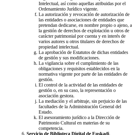
Intelectual, así como aquellas atribuidas por el
Ordenamiento Jurídico vigente.
La autorización y revocación de autorización de
las entidades o asociaciones de entidades que
pretendan dedicarse, en nombre propio o ajeno, a
la gestión de derechos de explotación u otros de
carácter patrimonial por cuenta y en interés de
varios autores u otros titulares de derechos de
propiedad intelectual.
La aprobación de Estatutos de dichas entidades
de gestión y sus modificaciones.
La vigilancia sobre el cumplimiento de las
obligaciones y requisitos establecidos en la
normativa vigente por parte de las entidades de
gestión.
El control de la actividad de las entidades de
gestión o, en su caso, la representación o
asociación gestora.
La mediación y el arbitraje, sin perjuicio de las
facultades de la Administración General del
Estado.
El asesoramiento jurídico a la Dirección de
Patrimonio Cultural en materias de su
competencia.
Servicio de Biblioteca Digital de Euskadi
.