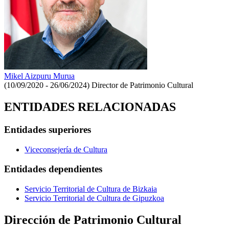
Mikel Aizpuru Murua
(10/09/2020 - 26/06/2024)
Director de Patrimonio Cultural
ENTIDADES RELACIONADAS
Entidades superiores
Viceconsejería de Cultura
Entidades dependientes
Servicio Territorial de Cultura de Bizkaia
Servicio Territorial de Cultura de Gipuzkoa
Dirección de Patrimonio Cultural