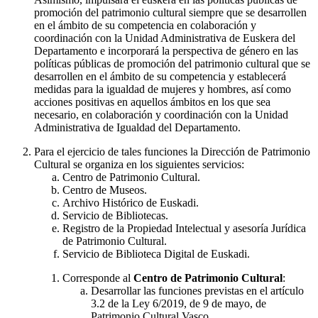
promoción del patrimonio cultural siempre que se desarrollen
en el ámbito de su competencia en colaboración y
coordinación con la Unidad Administrativa de Euskera del
Departamento e incorporará la perspectiva de género en las
políticas públicas de promoción del patrimonio cultural que se
desarrollen en el ámbito de su competencia y establecerá
medidas para la igualdad de mujeres y hombres, así como
acciones positivas en aquellos ámbitos en los que sea
necesario, en colaboración y coordinación con la Unidad
Administrativa de Igualdad del Departamento.
Para el ejercicio de tales funciones la Dirección de Patrimonio
Cultural se organiza en los siguientes servicios:
Centro de Patrimonio Cultural.
Centro de Museos.
Archivo Histórico de Euskadi.
Servicio de Bibliotecas.
Registro de la Propiedad Intelectual y asesoría Jurídica
de Patrimonio Cultural.
Servicio de Biblioteca Digital de Euskadi.
Corresponde al
Centro de Patrimonio Cultural
:
Desarrollar las funciones previstas en el artículo
3.2 de la Ley 6/2019, de 9 de mayo, de
Patrimonio Cultural Vasco.