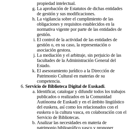
propiedad intelectual.
La aprobación de Estatutos de dichas entidades
de gestión y sus modificaciones.
La vigilancia sobre el cumplimiento de las
obligaciones y requisitos establecidos en la
normativa vigente por parte de las entidades de
gestión.
El control de la actividad de las entidades de
gestión o, en su caso, la representación o
asociación gestora.
La mediación y el arbitraje, sin perjuicio de las
facultades de la Administración General del
Estado.
El asesoramiento jurídico a la Dirección de
Patrimonio Cultural en materias de su
competencia.
Servicio de Biblioteca Digital de Euskadi
.
Identificar, catalogar y difundir todos los trabajos
publicados o realizados en la Comunidad
Autónoma de Euskadi y en el ámbito lingüístico
del euskera, así como los relacionados con el
euskera o la cultura vasca, en colaboración con el
Servicio de Bibliotecas.
Analizar las necesidades en materia de
patrimonio bibliográfico vasco y proponer