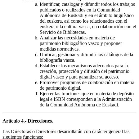
Identificar, catalogar y difundir todos los trabajos
publicados o realizados en la Comunidad
Autónoma de Euskadi y en el ámbito lingüístico
del euskera, así como los relacionados con el
euskera o la cultura vasca, en colaboración con el
Servicio de Bibliotecas.
Analizar las necesidades en materia de
patrimonio bibliográfico vasco y proponer
medidas normativas.
Unificar, gestionar y difundir los catálogos de la
bibliografía vasca.
Establecer los mecanismos adecuados para la
creación, protección y difusión del patrimonio
digital vasco y para garantizar su acceso.
Promover programas de colaboración en materia
de patrimonio digital.
Ejercer las funciones que en materia de depósito
legal e ISBN corresponden a la Administración
de la Comunidad Autónoma de Euskadi.
Artículo 4.- Direcciones.
Las Directoras o Directores desarrollarán con carácter general las
siguientes funciones: