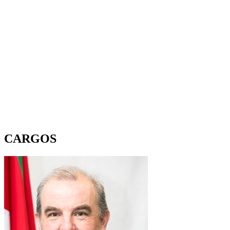
CARGOS