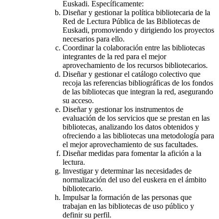
Euskadi. Específicamente:
Diseñar y gestionar la política bibliotecaria de la
Red de Lectura Pública de las Bibliotecas de
Euskadi, promoviendo y dirigiendo los proyectos
necesarios para ello.
Coordinar la colaboración entre las bibliotecas
integrantes de la red para el mejor
aprovechamiento de los recursos bibliotecarios.
Diseñar y gestionar el catálogo colectivo que
recoja las referencias bibliográficas de los fondos
de las bibliotecas que integran la red, asegurando
su acceso.
Diseñar y gestionar los instrumentos de
evaluación de los servicios que se prestan en las
bibliotecas, analizando los datos obtenidos y
ofreciendo a las bibliotecas una metodología para
el mejor aprovechamiento de sus facultades.
Diseñar medidas para fomentar la afición a la
lectura.
Investigar y determinar las necesidades de
normalización del uso del euskera en el ámbito
bibliotecario.
Impulsar la formación de las personas que
trabajan en las bibliotecas de uso público y
definir su perfil.