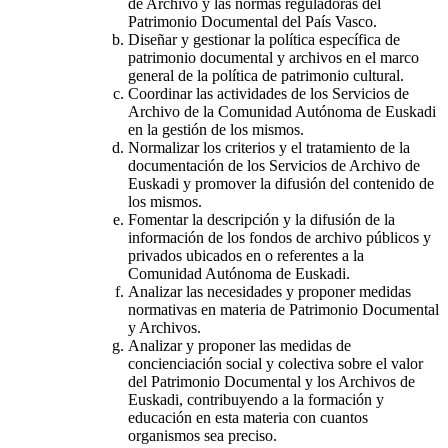
de Archivo y las normas reguladoras del
Patrimonio Documental del País Vasco.
Diseñar y gestionar la política específica de
patrimonio documental y archivos en el marco
general de la política de patrimonio cultural.
Coordinar las actividades de los Servicios de
Archivo de la Comunidad Autónoma de Euskadi
en la gestión de los mismos.
Normalizar los criterios y el tratamiento de la
documentación de los Servicios de Archivo de
Euskadi y promover la difusión del contenido de
los mismos.
Fomentar la descripción y la difusión de la
información de los fondos de archivo públicos y
privados ubicados en o referentes a la
Comunidad Autónoma de Euskadi.
Analizar las necesidades y proponer medidas
normativas en materia de Patrimonio Documental
y Archivos.
Analizar y proponer las medidas de
concienciación social y colectiva sobre el valor
del Patrimonio Documental y los Archivos de
Euskadi, contribuyendo a la formación y
educación en esta materia con cuantos
organismos sea preciso.