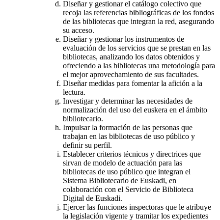
Diseñar y gestionar el catálogo colectivo que
recoja las referencias bibliográficas de los fondos
de las bibliotecas que integran la red, asegurando
su acceso.
Diseñar y gestionar los instrumentos de
evaluación de los servicios que se prestan en las
bibliotecas, analizando los datos obtenidos y
ofreciendo a las bibliotecas una metodología para
el mejor aprovechamiento de sus facultades.
Diseñar medidas para fomentar la afición a la
lectura.
Investigar y determinar las necesidades de
normalización del uso del euskera en el ámbito
bibliotecario.
Impulsar la formación de las personas que
trabajan en las bibliotecas de uso público y
definir su perfil.
Establecer criterios técnicos y directrices que
sirvan de modelo de actuación para las
bibliotecas de uso público que integran el
Sistema Bibliotecario de Euskadi, en
colaboración con el Servicio de Biblioteca
Digital de Euskadi.
Ejercer las funciones inspectoras que le atribuye
la legislación vigente y tramitar los expedientes