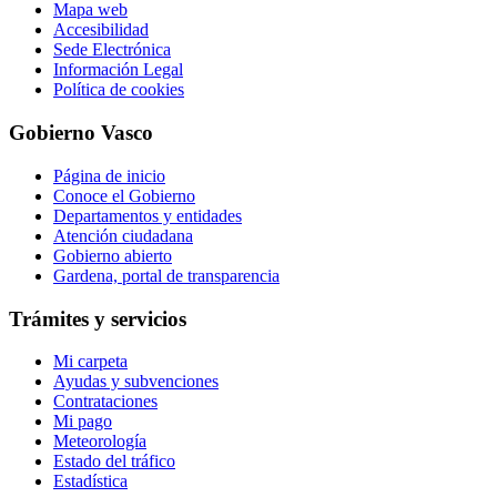
Mapa web
Accesibilidad
Sede Electrónica
Información Legal
Política de cookies
Gobierno Vasco
Página de inicio
Conoce el Gobierno
Departamentos y entidades
Atención ciudadana
Gobierno abierto
Gardena, portal de transparencia
Trámites y servicios
Mi carpeta
Ayudas y subvenciones
Contrataciones
Mi pago
Meteorología
Estado del tráfico
Estadística