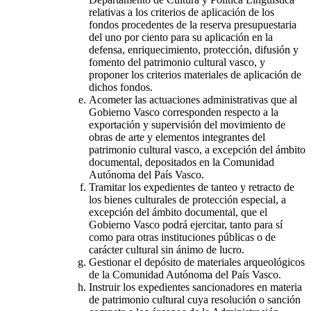
relativas a los criterios de aplicación de los
fondos procedentes de la reserva presupuestaria
del uno por ciento para su aplicación en la
defensa, enriquecimiento, protección, difusión y
fomento del patrimonio cultural vasco, y
proponer los criterios materiales de aplicación de
dichos fondos.
Acometer las actuaciones administrativas que al
Gobierno Vasco corresponden respecto a la
exportación y supervisión del movimiento de
obras de arte y elementos integrantes del
patrimonio cultural vasco, a excepción del ámbito
documental, depositados en la Comunidad
Autónoma del País Vasco.
Tramitar los expedientes de tanteo y retracto de
los bienes culturales de protección especial, a
excepción del ámbito documental, que el
Gobierno Vasco podrá ejercitar, tanto para sí
como para otras instituciones públicas o de
carácter cultural sin ánimo de lucro.
Gestionar el depósito de materiales arqueológicos
de la Comunidad Autónoma del País Vasco.
Instruir los expedientes sancionadores en materia
de patrimonio cultural cuya resolución o sanción