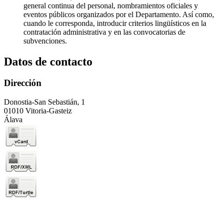
general continua del personal, nombramientos oficiales y
eventos públicos organizados por el Departamento. Así como,
cuando le corresponda, introducir criterios lingüísticos en la
contratación administrativa y en las convocatorias de
subvenciones.
Datos de contacto
Dirección
Donostia-San Sebastián, 1
01010 Vitoria-Gasteiz
Álava