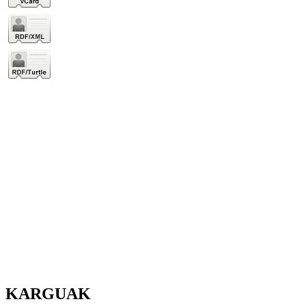
KARGUAK