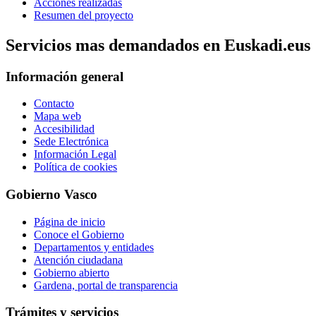
Acciones realizadas
Resumen del proyecto
Servicios mas demandados en Euskadi.eus
Información general
Contacto
Mapa web
Accesibilidad
Sede Electrónica
Información Legal
Política de cookies
Gobierno Vasco
Página de inicio
Conoce el Gobierno
Departamentos y entidades
Atención ciudadana
Gobierno abierto
Gardena, portal de transparencia
Trámites y servicios