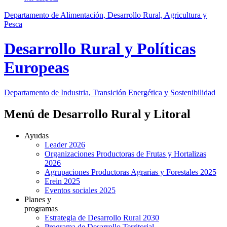
Departamento de Alimentación, Desarrollo Rural, Agricultura y
Pesca
Desarrollo Rural y Políticas
Europeas
Departamento de Industria, Transición Energética y Sostenibilidad
Menú de Desarrollo Rural y Litoral
Ayudas
Leader 2026
Organizaciones Productoras de Frutas y Hortalizas
2026
Agrupaciones Productoras Agrarias y Forestales 2025
Erein 2025
Eventos sociales 2025
Planes y
programas
Estrategia de Desarrollo Rural 2030
Programa de Desarrollo Territorial