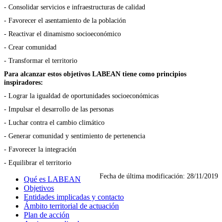
- Consolidar servicios e infraestructuras de calidad
- Favorecer el asentamiento de la población
- Reactivar el dinamismo socioeconómico
- Crear comunidad
- Transformar el territorio
Para alcanzar estos objetivos LABEAN tiene como principios
inspiradores:
- Lograr la igualdad de oportunidades socioeconómicas
- Impulsar el desarrollo de las personas
- Luchar contra el cambio climático
- Generar comunidad y sentimiento de pertenencia
- Favorecer la integración
- Equilibrar el territorio
Fecha de última modificación:
28/11/2019
Qué es LABEAN
Objetivos
Entidades implicadas y contacto
Ámbito territorial de actuación
Plan de acción