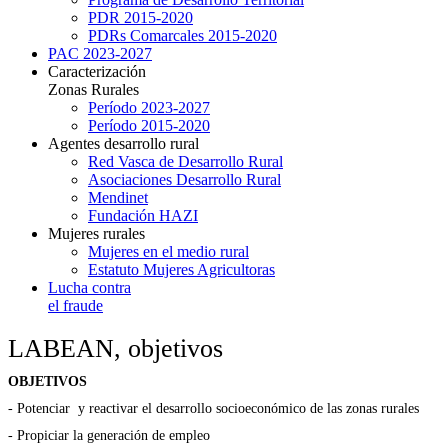
PDR 2015-2020
PDRs Comarcales 2015-2020
PAC 2023-2027
Caracterización
Zonas Rurales
Período 2023-2027
Período 2015-2020
Agentes desarrollo rural
Red Vasca de Desarrollo Rural
Asociaciones Desarrollo Rural
Mendinet
Fundación HAZI
Mujeres rurales
Mujeres en el medio rural
Estatuto Mujeres Agricultoras
Lucha contra
el fraude
LABEAN, objetivos
OBJETIVOS
- Potenciar y reactivar el desarrollo socioeconómico de las zonas rurales
- Propiciar la generación de empleo