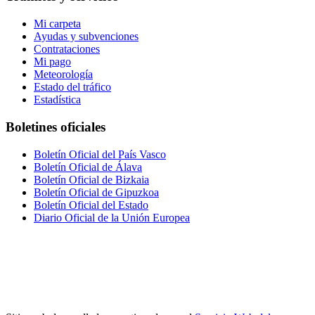
Mi carpeta
Ayudas y subvenciones
Contrataciones
Mi pago
Meteorología
Estado del tráfico
Estadística
Boletines oficiales
Boletín Oficial del País Vasco
Boletín Oficial de Álava
Boletín Oficial de Bizkaia
Boletín Oficial de Gipuzkoa
Boletín Oficial del Estado
Diario Oficial de la Unión Europea