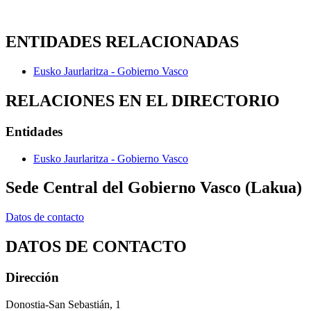
ENTIDADES RELACIONADAS
Eusko Jaurlaritza - Gobierno Vasco
RELACIONES EN EL DIRECTORIO
Entidades
Eusko Jaurlaritza - Gobierno Vasco
Sede Central del Gobierno Vasco (Lakua)
Datos de contacto
DATOS DE CONTACTO
Dirección
Donostia-San Sebastián, 1