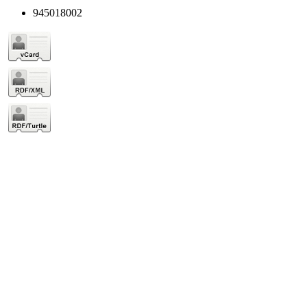
945018002