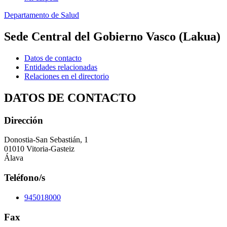
Departamento de Salud
Sede Central del Gobierno Vasco (Lakua)
Datos de contacto
Entidades relacionadas
Relaciones en el directorio
DATOS DE CONTACTO
Dirección
Donostia-San Sebastián, 1
01010 Vitoria-Gasteiz
Álava
Teléfono/s
945018000
Fax