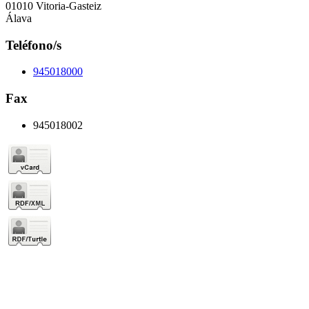
01010 Vitoria-Gasteiz
Álava
Teléfono/s
945018000
Fax
945018002