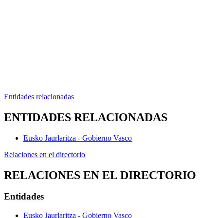
Entidades relacionadas
ENTIDADES RELACIONADAS
Eusko Jaurlaritza - Gobierno Vasco
Relaciones en el directorio
RELACIONES EN EL DIRECTORIO
Entidades
Eusko Jaurlaritza - Gobierno Vasco