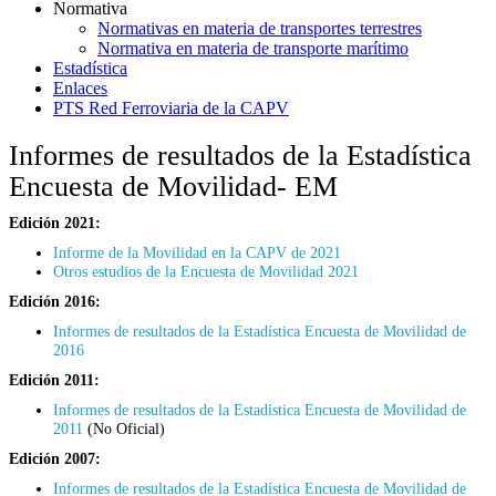
Normativa
Normativas en materia de transportes terrestres
Normativa en materia de transporte marítimo
Estadística
Enlaces
PTS Red Ferroviaria de la CAPV
Informes de resultados de la Estadística
Encuesta de Movilidad- EM
Edición 2021:
Informe de la Movilidad en la CAPV de 2021
Otros estudios de la Encuesta de Movilidad 2021
Edición 2016:
Informes de resultados de la Estadística Encuesta de Movilidad de
2016
Edición 2011:
Informes de resultados de la Estadística Encuesta de Movilidad de
2011
(No Oficial)
Edición 2007:
Informes de resultados de la Estadística Encuesta de Movilidad de