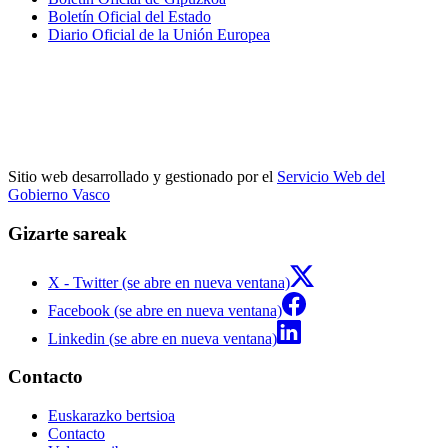
Boletín Oficial del Estado
Diario Oficial de la Unión Europea
Sitio web desarrollado y gestionado por el
Servicio Web del
Gobierno Vasco
Gizarte sareak
X - Twitter (se abre en nueva ventana)
Facebook (se abre en nueva ventana)
Linkedin (se abre en nueva ventana)
Contacto
Euskarazko bertsioa
Contacto