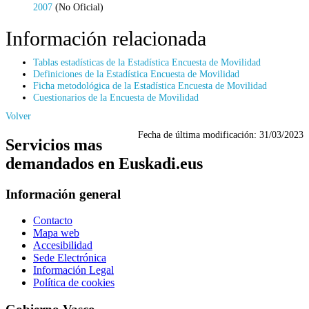
2007
(No Oficial)
Información relacionada
Tablas estadísticas de la Estadística Encuesta de Movilidad
Definiciones de la Estadística Encuesta de Movilidad
Ficha metodológica de la Estadística Encuesta de Movilidad
Cuestionarios de la Encuesta de Movilidad
Volver
Fecha de última modificación:
31/03/2023
Servicios mas
demandados en Euskadi.eus
Información general
Contacto
Mapa web
Accesibilidad
Sede Electrónica
Información Legal
Política de cookies