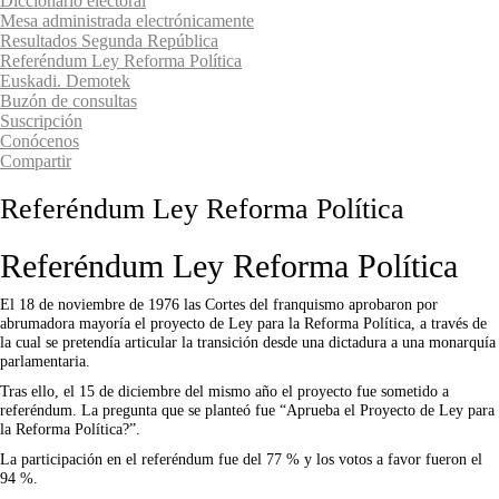
Diccionario electoral
Mesa administrada electrónicamente
Resultados Segunda República
Referéndum Ley Reforma Política
Euskadi. Demotek
Buzón de consultas
Suscripción
Conócenos
Compartir
Referéndum Ley Reforma Política
Referéndum Ley Reforma Política
El 18 de noviembre de 1976 las Cortes del franquismo aprobaron por
abrumadora mayoría el proyecto de Ley para la Reforma Política, a través de
la cual se pretendía articular la transición desde una dictadura a una monarquía
parlamentaria.
Tras ello, el 15 de diciembre del mismo año el proyecto fue sometido a
referéndum. La pregunta que se planteó fue “Aprueba el Proyecto de Ley para
la Reforma Política?”.
La participación en el referéndum fue del 77 % y los votos a favor fueron el
94 %.