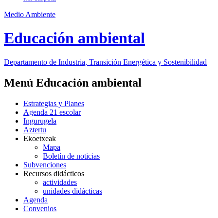
Medio Ambiente
Educación ambiental
Departamento de Industria, Transición Energética y Sostenibilidad
Menú Educación ambiental
Estrategias y Planes
Agenda 21 escolar
Ingurugela
Aztertu
Ekoetxeak
Mapa
Boletín de noticias
Subvenciones
Recursos didácticos
actividades
unidades didácticas
Agenda
Convenios