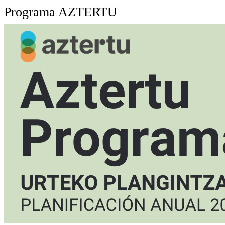
Programa AZTERTU