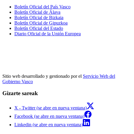
Boletín Oficial del País Vasco
Boletín Oficial de Álava
Boletín Oficial de Bizkaia
Boletín Oficial de Gipuzkoa
Boletín Oficial del Estado
Diario Oficial de la Unión Europea
Sitio web desarrollado y gestionado por el
Servicio Web del
Gobierno Vasco
Gizarte sareak
X - Twitter (se abre en nueva ventana)
Facebook (se abre en nueva ventana)
Linkedin (se abre en nueva ventana)