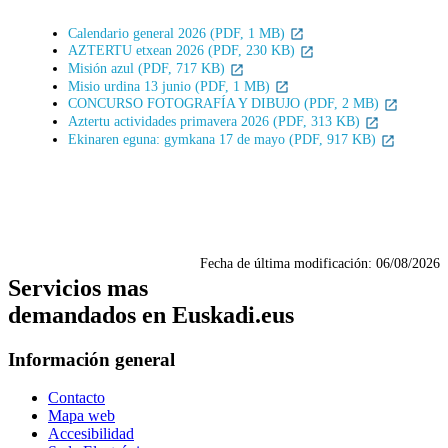
Calendario general 2026 (PDF, 1 MB)
AZTERTU etxean 2026 (PDF, 230 KB)
Misión azul (PDF, 717 KB)
Misio urdina 13 junio (PDF, 1 MB)
CONCURSO FOTOGRAFÍA Y DIBUJO (PDF, 2 MB)
Aztertu actividades primavera 2026 (PDF, 313 KB)
Ekinaren eguna: gymkana 17 de mayo (PDF, 917 KB)
Fecha de última modificación:
06/08/2026
Servicios mas
demandados en Euskadi.eus
Información general
Contacto
Mapa web
Accesibilidad