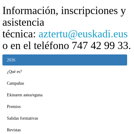
Información, inscripciones y
asistencia
técnica:
aztertu@euskadi.eus
o en el teléfono 747 42 99 33.
2026
¿Qué es?
Campañas
Ekinaren astea/eguna
Premios
Salidas formativas
Revistas