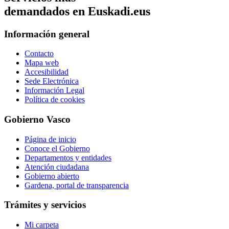
demandados en Euskadi.eus
Información general
Contacto
Mapa web
Accesibilidad
Sede Electrónica
Información Legal
Política de cookies
Gobierno Vasco
Página de inicio
Conoce el Gobierno
Departamentos y entidades
Atención ciudadana
Gobierno abierto
Gardena, portal de transparencia
Trámites y servicios
Mi carpeta