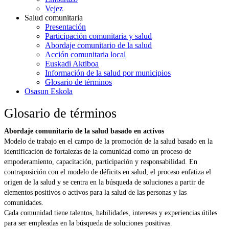
Vejez
Salud comunitaria
Presentación
Participación comunitaria y salud
Abordaje comunitario de la salud
Acción comunitaria local
Euskadi Aktiboa
Información de la salud por municipios
Glosario de términos
Osasun Eskola
Glosario de términos
Abordaje comunitario de la salud basado en activos
Modelo de trabajo en el campo de la promoción de la salud basado en la
identificación de fortalezas de la comunidad como un proceso de
empoderamiento, capacitación, participación y responsabilidad. En
contraposición con el modelo de déficits en salud, el proceso enfatiza el
origen de la salud y se centra en la búsqueda de soluciones a partir de
elementos positivos o activos para la salud de las personas y las
comunidades.
Cada comunidad tiene talentos, habilidades, intereses y experiencias útiles
para ser empleadas en la búsqueda de soluciones positivas.