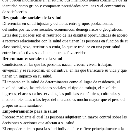
identidad como grupo y comparten necesidades comunes y el compromiso
de satisfacerlas.
Desigualdades sociales de la salud
Diferencias en salud injustas y evitables entre grupos poblacionales
definidos por factores sociales, económicos, demográficos o geográficos.
Estas desigualdades son el resultado de las distintas oportunidades de acceso
a recursos relacionados con la salud que tienen las personas en función de su
clase social, sexo, territorio o etnia, lo que se traduce en una peor salud
entre los colectivos socialmente menos favorecidos.
Determinantes sociales de la salud
Condiciones en las que las personas nacen, crecen, viven, trabajan,
envejecen y se relacionan, en definitiva, en las que transcurre su vida y que
tienen un impacto en su salud.
El impacto en la salud de determinantes como el lugar de residencia, el
nivel educativo, las relaciones sociales, el tipo de trabajo, el nivel de
ingresos, el acceso a los servicios, las políticas económicas, culturales y
medioambientales o las leyes del mercado es mucho mayor que el peso del
propio sistema sanitario.
Empoderamiento para la salud
Proceso mediante el cual las personas adquieren un mayor control sobre las
decisiones y acciones que afectan a su salud.
El empoderamiento para la salud individual se refiere principalmente a la