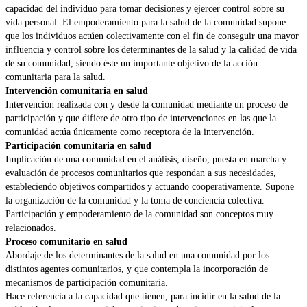
capacidad del individuo para tomar decisiones y ejercer control sobre su
vida personal. El empoderamiento para la salud de la comunidad supone
que los individuos actúen colectivamente con el fin de conseguir una mayor
influencia y control sobre los determinantes de la salud y la calidad de vida
de su comunidad, siendo éste un importante objetivo de la acción
comunitaria para la salud.
Intervención comunitaria en salud
Intervención realizada con y desde la comunidad mediante un proceso de
participación y que difiere de otro tipo de intervenciones en las que la
comunidad actúa únicamente como receptora de la intervención.
Participación comunitaria en salud
Implicación de una comunidad en el análisis, diseño, puesta en marcha y
evaluación de procesos comunitarios que respondan a sus necesidades,
estableciendo objetivos compartidos y actuando cooperativamente. Supone
la organización de la comunidad y la toma de conciencia colectiva.
Participación y empoderamiento de la comunidad son conceptos muy
relacionados.
Proceso comunitario en salud
Abordaje de los determinantes de la salud en una comunidad por los
distintos agentes comunitarios, y que contempla la incorporación de
mecanismos de participación comunitaria.
Hace referencia a la capacidad que tienen, para incidir en la salud de la