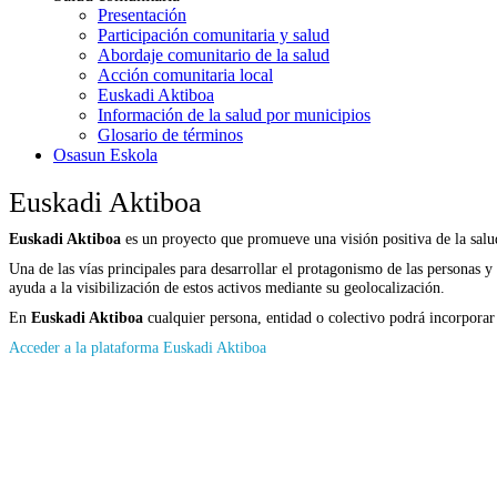
Presentación
Participación comunitaria y salud
Abordaje comunitario de la salud
Acción comunitaria local
Euskadi Aktiboa
Información de la salud por municipios
Glosario de términos
Osasun Eskola
Euskadi Aktiboa
Euskadi Aktiboa
es un proyecto que promueve una visión positiva de la salud
Una de las vías principales para desarrollar el protagonismo de las personas y
ayuda a la visibilización de estos activos mediante su geolocalización.
En
Euskadi Aktiboa
cualquier persona, entidad o colectivo podrá incorporar
Acceder a la plataforma Euskadi Aktiboa