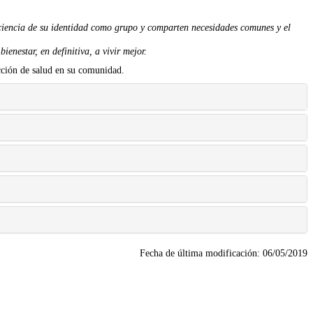
nciencia de su identidad como grupo y comparten necesidades comunes y el
enestar, en definitiva, a vivir mejor.
ucción de salud en su comunidad.
Fecha de última modificación:
06/05/2019