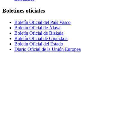
Boletines oficiales
Boletín Oficial del País Vasco
Boletín Oficial de Álava
Boletín Oficial de Bizkaia
Boletín Oficial de Gipuzkoa
Boletín Oficial del Estado
Diario Oficial de la Unión Europea