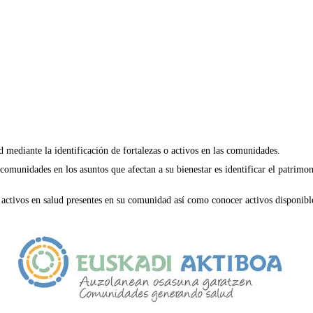
 mediante la identificación de fortalezas o activos en las comunidades.
 comunidades en los asuntos que afectan a su bienestar es identificar el patrim
 activos en salud presentes en su comunidad así como conocer activos disponibl