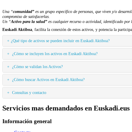
Una “
comunidad”
es un grupo específico de personas, que viven y/o desarro
compromiso de satisfacerlas.
Un “
Activo para la salud”
es cualquier recurso o actividad, identificado por 
Euskadi Aktiboa
, facilita la conexión de estos activos, y potencia la parti
¿Qué tipo de activos se pueden incluir en Euskadi Aktiboa?
¿Cómo se incluyen los activos en Euskadi Aktiboa?
¿Cómo se validan los Activos?
¿Cómo buscar Activos en Euskadi Aktiboa?
Consultas y contacto
Servicios mas demandados en Euskadi.eus
Información general