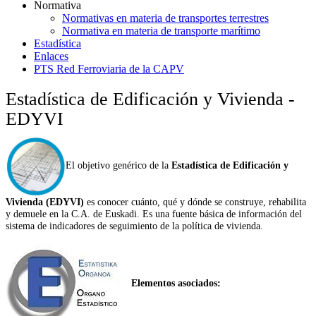
Normativa
Normativas en materia de transportes terrestres
Normativa en materia de transporte marítimo
Estadística
Enlaces
PTS Red Ferroviaria de la CAPV
Estadística de Edificación y Vivienda -
EDYVI
El objetivo genérico de la
Estadística de Edificación y
Vivienda (EDYVI)
es conocer cuánto, qué y dónde se construye, rehabilita
y demuele en la C.A. de Euskadi. Es una fuente básica de información del
sistema de indicadores de seguimiento de la política de vivienda.
Elementos asociados: