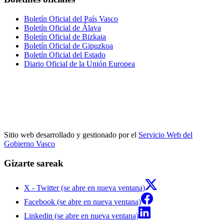
Boletín Oficial del País Vasco
Boletín Oficial de Álava
Boletín Oficial de Bizkaia
Boletín Oficial de Gipuzkoa
Boletín Oficial del Estado
Diario Oficial de la Unión Europea
Sitio web desarrollado y gestionado por el
Servicio Web del
Gobierno Vasco
Gizarte sareak
X - Twitter (se abre en nueva ventana)
Facebook (se abre en nueva ventana)
Linkedin (se abre en nueva ventana)