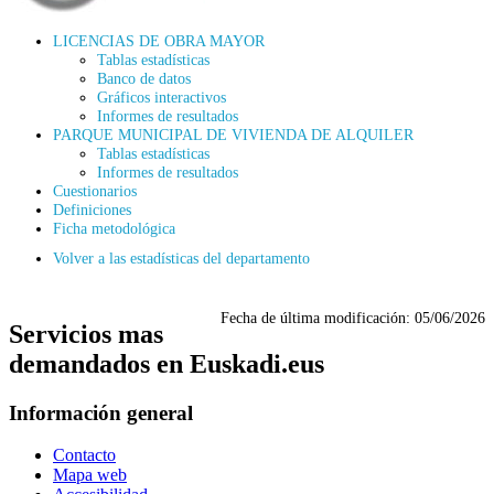
LICENCIAS DE OBRA MAYOR
Tablas estadísticas
Banco de datos
Gráficos interactivos
Informes de resultados
PARQUE MUNICIPAL DE VIVIENDA DE ALQUILER
Tablas estadísticas
Informes de resultados
Cuestionarios
Definiciones
Ficha metodológica
Volver a las estadísticas del departamento
Fecha de última modificación:
05/06/2026
Servicios mas
demandados en Euskadi.eus
Información general
Contacto
Mapa web