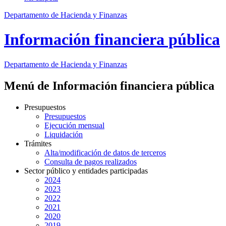
Departamento de Hacienda y Finanzas
Información financiera pública
Departamento
de Hacienda y Finanzas
Menú de Información financiera pública
Presupuestos
Presupuestos
Ejecución mensual
Liquidación
Trámites
Alta/modificación de datos de terceros
Consulta de pagos realizados
Sector público y entidades participadas
2024
2023
2022
2021
2020
2019