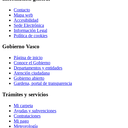
Contacto
Mapa web
Accesibilidad
Sede Electrónica
Información Legal
Política de cookies
Gobierno Vasco
Página de inicio
Conoce el Gobierno
Departamentos y entidades
Atención ciudadana
Gobierno abierto
Gardena, portal de transparencia
Trámites y servicios
Mi carpeta
Ayudas y subvenciones
Contrataciones
Mi pago
Meteorología