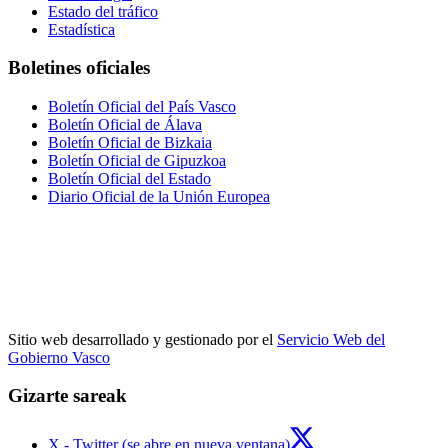
Estado del tráfico
Estadística
Boletines oficiales
Boletín Oficial del País Vasco
Boletín Oficial de Álava
Boletín Oficial de Bizkaia
Boletín Oficial de Gipuzkoa
Boletín Oficial del Estado
Diario Oficial de la Unión Europea
Sitio web desarrollado y gestionado por el
Servicio Web del
Gobierno Vasco
Gizarte sareak
X - Twitter (se abre en nueva ventana)