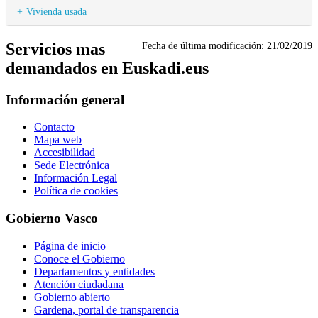
Vivienda usada
Servicios mas
Fecha de última modificación:
21/02/2019
demandados en Euskadi.eus
Información general
Contacto
Mapa web
Accesibilidad
Sede Electrónica
Información Legal
Política de cookies
Gobierno Vasco
Página de inicio
Conoce el Gobierno
Departamentos y entidades
Atención ciudadana
Gobierno abierto
Gardena, portal de transparencia