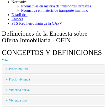
Normativa
Normativas en materia de transportes terrestres
Normativa en materia de transporte marítimo
Estadística
Enlaces
PTS Red Ferroviaria de la CAPV
Definiciones de la Encuesta sobre
Oferta Inmobiliaria - OFIN
CONCEPTOS Y DEFINICIONES
Volver
Precio m2 útil
Precio vivienda
Vivienda nueva
Vivienda tipo