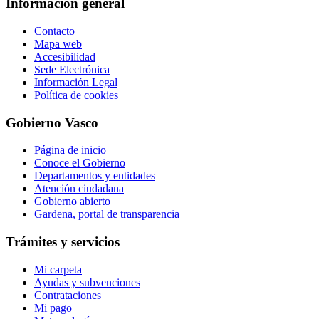
Información general
Contacto
Mapa web
Accesibilidad
Sede Electrónica
Información Legal
Política de cookies
Gobierno Vasco
Página de inicio
Conoce el Gobierno
Departamentos y entidades
Atención ciudadana
Gobierno abierto
Gardena, portal de transparencia
Trámites y servicios
Mi carpeta
Ayudas y subvenciones
Contrataciones
Mi pago