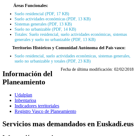
Áreas Funcionales:
Suelo residencial (PDF, 17 KB)
Suelo actividades económicas (PDF, 13 KB)
Sistemas generales (PDF, 13 KB)
Suelo no urbanizable (PDF, 14 KB)
Totales: Suelo residencial, suelo actividades económicas, sistemas
generales y suelo no urbanizable (PDF, 13 KB)
Territorios Históricos y Comunidad Autónoma del País vasco:
Suelo residencial, suelo actividades económicas, sistemas generales,
suelo no urbanizable y totales (PDF, 23 KB)
Fecha de última modificación:
02/02/2018
Información del
Planeamiento
Udalplan
Inbentarioa
Indicadores territoriales
Registro Vasco de Planeamiento
Servicios mas demandados en Euskadi.eus