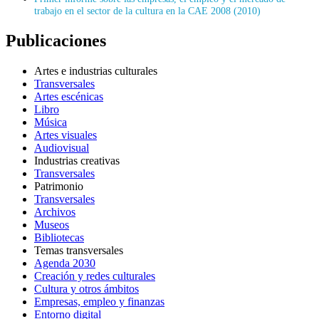
trabajo en el sector de la cultura en la CAE 2008 (2010)
Publicaciones
Artes e industrias culturales
Transversales
Artes escénicas
Libro
Música
Artes visuales
Audiovisual
Industrias creativas
Transversales
Patrimonio
Transversales
Archivos
Museos
Bibliotecas
Temas transversales
Agenda 2030
Creación y redes culturales
Cultura y otros ámbitos
Empresas, empleo y finanzas
Entorno digital