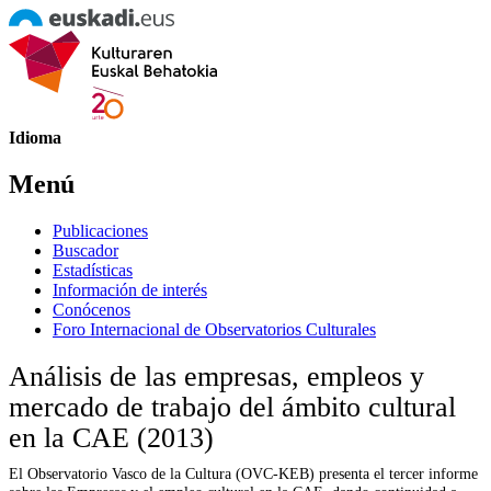
Idioma
Menú
Publicaciones
Buscador
Estadísticas
Información de interés
Conócenos
Foro Internacional de Observatorios Culturales
Análisis de las empresas, empleos y
mercado de trabajo del ámbito cultural
en la CAE (2013)
El Observatorio Vasco de la Cultura (OVC-KEB) presenta el tercer informe