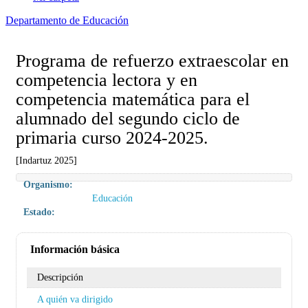
Departamento de Educación
Programa de refuerzo extraescolar en
competencia lectora y en
competencia matemática para el
alumnado del segundo ciclo de
primaria curso 2024-2025.
[Indartuz 2025]
Organismo:
Educación
Estado:
Información básica
Descripción
A quién va dirigido