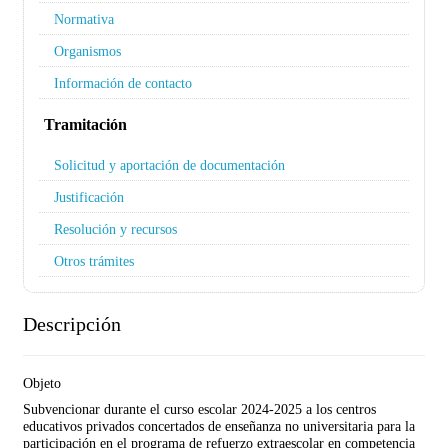
Normativa
Organismos
Información de contacto
Tramitación
Solicitud y aportación de documentación
Justificación
Resolución y recursos
Otros trámites
Descripción
Objeto
Subvencionar durante el curso escolar 2024-2025 a los centros
educativos privados concertados de enseñanza no universitaria para la
participación en el programa de refuerzo extraescolar en competencia