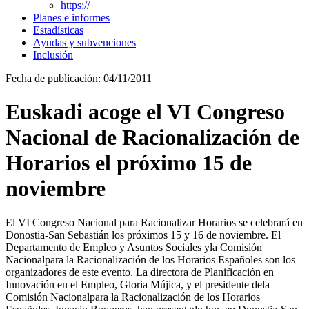
https://
Planes e informes
Estadísticas
Ayudas y subvenciones
Inclusión
Fecha de publicación: 04/11/2011
Euskadi acoge el VI Congreso
Nacional de Racionalización de
Horarios el próximo 15 de
noviembre
El VI Congreso Nacional para Racionalizar Horarios se celebrará en
Donostia-San Sebastián los próximos 15 y 16 de noviembre. El
Departamento de Empleo y Asuntos Sociales yla Comisión
Nacionalpara la Racionalización de los Horarios Españoles son los
organizadores de este evento. La directora de Planificación en
Innovación en el Empleo, Gloria Mújica, y el presidente dela
Comisión Nacionalpara la Racionalización de los Horarios