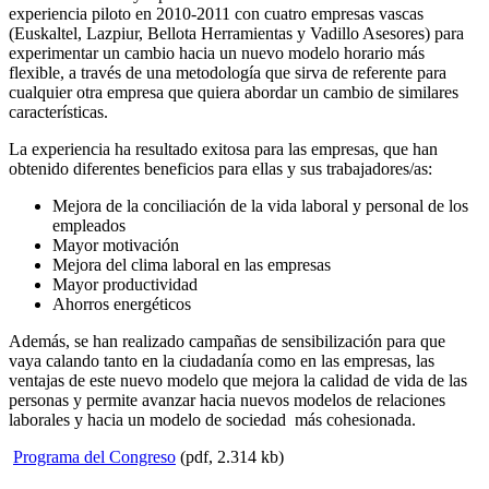
experiencia piloto en 2010-2011 con cuatro empresas vascas
(Euskaltel, Lazpiur, Bellota Herramientas y Vadillo Asesores) para
experimentar un cambio hacia un nuevo modelo horario más
flexible, a través de una metodología que sirva de referente para
cualquier otra empresa que quiera abordar un cambio de similares
características.
La experiencia ha resultado exitosa para las empresas, que han
obtenido diferentes beneficios para ellas y sus trabajadores/as:
Mejora de la conciliación de la vida laboral y personal de los
empleados
Mayor motivación
Mejora del clima laboral en las empresas
Mayor productividad
Ahorros energéticos
Además, se han realizado campañas de sensibilización para que
vaya calando tanto en la ciudadanía como en las empresas, las
ventajas de este nuevo modelo que mejora la calidad de vida de las
personas y permite avanzar hacia nuevos modelos de relaciones
laborales y hacia un modelo de sociedad más cohesionada.
Programa del Congreso
(pdf, 2.314 kb)