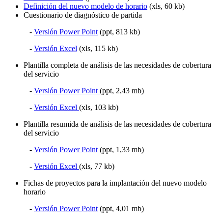
Definición del nuevo modelo de horario
(xls, 60 kb)
Cuestionario de diagnóstico de partida
-
Versión Power Point
(ppt, 813 kb)
-
Versión Excel
(xls, 115 kb)
Plantilla completa de análisis de las necesidades de cobertura
del servicio
-
Versión Power Point
(ppt, 2,43 mb)
-
Versión Excel
(xls, 103 kb)
Plantilla resumida de análisis de las necesidades de cobertura
del servicio
-
Versión Power Point
(ppt, 1,33 mb)
-
Versión Excel
(xls, 77 kb)
Fichas de proyectos para la implantación del nuevo modelo
horario
-
Versión Power Point
(ppt, 4,01 mb)