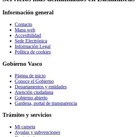
Información general
Contacto
Mapa web
Accesibilidad
Sede Electrónica
Información Legal
Política de cookies
Gobierno Vasco
Página de inicio
Conoce el Gobierno
Departamentos y entidades
Atención ciudadana
Gobierno abierto
Gardena, portal de transparencia
Trámites y servicios
Mi carpeta
Ayudas y subvenciones