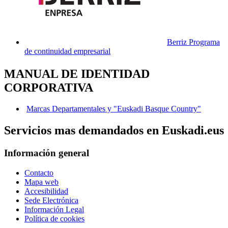
Berriz Programa
de continuidad empresarial
MANUAL DE IDENTIDAD
CORPORATIVA
Marcas Departamentales y "Euskadi Basque Country"
Servicios mas demandados en Euskadi.eus
Información general
Contacto
Mapa web
Accesibilidad
Sede Electrónica
Información Legal
Política de cookies