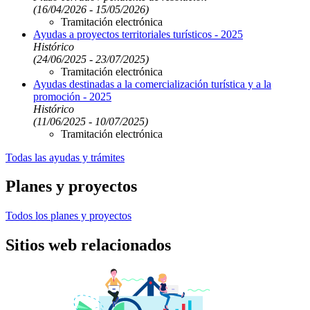
(16/04/2026 - 15/05/2026)
Tramitación electrónica
Ayudas a proyectos territoriales turísticos - 2025
Histórico
(24/06/2025 - 23/07/2025)
Tramitación electrónica
Ayudas destinadas a la comercialización turística y a la
promoción - 2025
Histórico
(11/06/2025 - 10/07/2025)
Tramitación electrónica
Todas las ayudas y trámites
Planes y proyectos
Todos los planes y proyectos
Sitios web relacionados