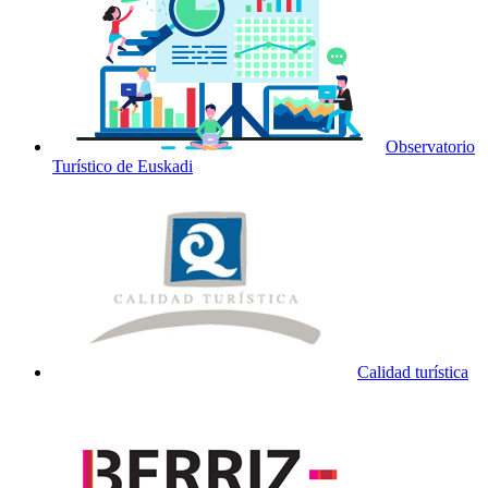
Observatorio
Turístico de Euskadi
Calidad turística