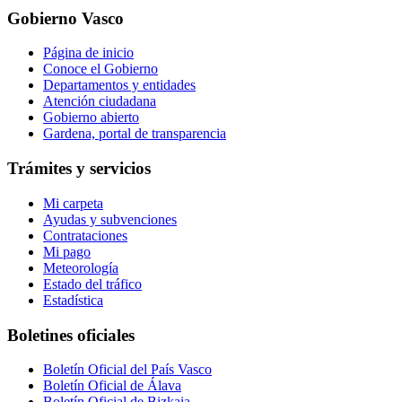
Gobierno Vasco
Página de inicio
Conoce el Gobierno
Departamentos y entidades
Atención ciudadana
Gobierno abierto
Gardena, portal de transparencia
Trámites y servicios
Mi carpeta
Ayudas y subvenciones
Contrataciones
Mi pago
Meteorología
Estado del tráfico
Estadística
Boletines oficiales
Boletín Oficial del País Vasco
Boletín Oficial de Álava
Boletín Oficial de Bizkaia