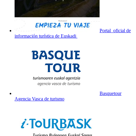
Portal oficial de
información turística de Euskadi
Basquetour
Agencia Vasca de turismo