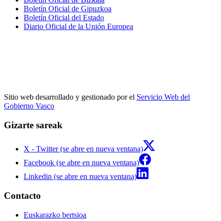
Boletín Oficial de Gipuzkoa
Boletín Oficial del Estado
Diario Oficial de la Unión Europea
Sitio web desarrollado y gestionado por el
Servicio Web del
Gobierno Vasco
Gizarte sareak
X - Twitter (se abre en nueva ventana)
Facebook (se abre en nueva ventana)
Linkedin (se abre en nueva ventana)
Contacto
Euskarazko bertsioa