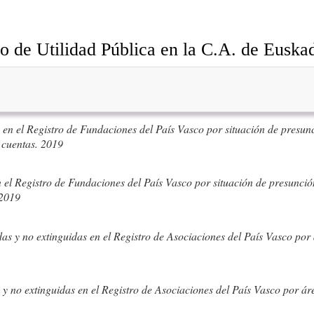
o de Utilidad Pública en la C.A. de Euska
 en el Registro de Fundaciones del País Vasco por situación de presunc
e cuentas. 2019
 el Registro de Fundaciones del País Vasco por situación de presunción
 2019
adas y no extinguidas en el Registro de Asociaciones del País Vasco por 
s y no extinguidas en el Registro de Asociaciones del País Vasco por áre