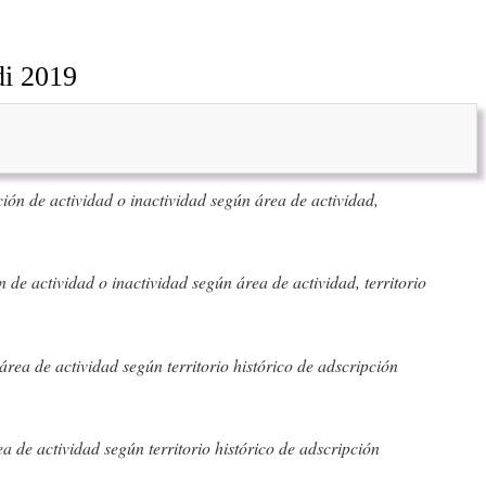
di 2019
ión de actividad o inactividad según área de actividad,
 de actividad o inactividad según área de actividad, territorio
área de actividad según territorio histórico de adscripción
a de actividad según territorio histórico de adscripción