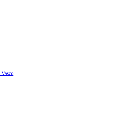
o Vasco