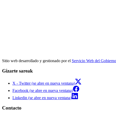
Sitio web desarrollado y gestionado por el
Servicio Web del Gobiern
Gizarte sareak
X - Twitter (se abre en nueva ventana)
Facebook (se abre en nueva ventana)
Linkedin (se abre en nueva ventana)
Contacto