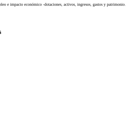
leo e impacto económico -dotaciones, activos, ingresos, gastos y patrimonio.
s