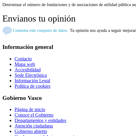
Determinar el número de fundaciones y de asociaciones de utilidad pública se
Envianos tu opinión
Comenta este conjunto de datos.
Tu opinión nos ayuda a seguir mejora
Información general
Contacto
Mapa web
Accesibilidad
Sede Electrónica
Información Legal
Política de cookies
Gobierno Vasco
Página de inicio
Conoce el Gobierno
Departamentos y entidades
Atención ciudadana
Gobierno abierto