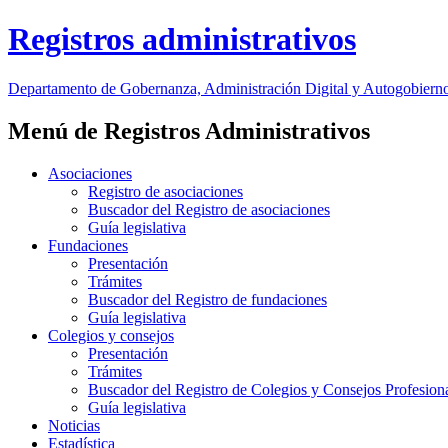
Registros administrativos
Departamento
de Gobernanza, Administración Digital y Autogobiern
Menú de Registros Administrativos
Asociaciones
Registro de asociaciones
Buscador del Registro de asociaciones
Guía legislativa
Fundaciones
Presentación
Trámites
Buscador del Registro de fundaciones
Guía legislativa
Colegios y consejos
Presentación
Trámites
Buscador del Registro de Colegios y Consejos Profesion
Guía legislativa
Noticias
Estadística