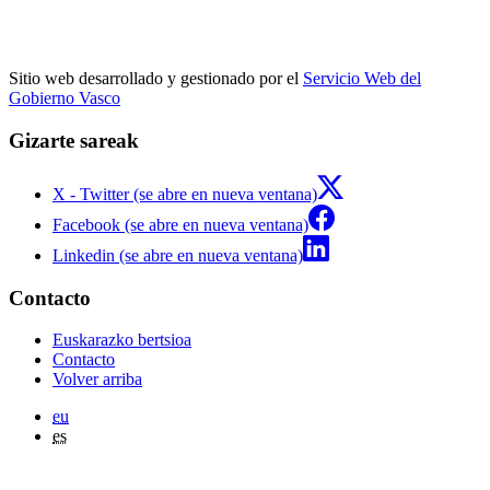
Sitio web desarrollado y gestionado por el
Servicio Web del
Gobierno Vasco
Gizarte sareak
X - Twitter (se abre en nueva ventana)
Facebook (se abre en nueva ventana)
Linkedin (se abre en nueva ventana)
Contacto
Euskarazko bertsioa
Contacto
Volver arriba
eu
es