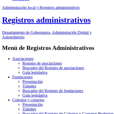
Administración local y Registros administrativos
Registros administrativos
Departamento
de Gobernanza, Administración Digital y
Autogobierno
Menú de Registros Administrativos
Asociaciones
Registro de asociaciones
Buscador del Registro de asociaciones
Guía legislativa
Fundaciones
Presentación
Trámites
Buscador del Registro de fundaciones
Guía legislativa
Colegios y consejos
Presentación
Trámites
Buscador del Registro de Colegios y Consejos Profesion