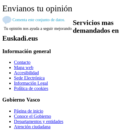
Envianos tu opinión
Comenta este conjunto de datos.
Servicios mas
Tu opinión nos ayuda a seguir mejorando.
demandados en
Euskadi.eus
Información general
Contacto
Mapa web
Accesibilidad
Sede Electrónica
Información Legal
Política de cookies
Gobierno Vasco
Página de inicio
Conoce el Gobierno
Departamentos y entidades
Atención ciudadana