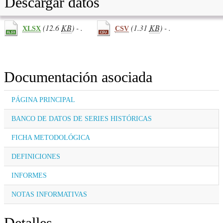
Descargar datos
(12.6
KB
) - .
(1.31
KB
) - .
XLSX
CSV
Documentación asociada
PÁGINA PRINCIPAL
BANCO DE DATOS DE SERIES HISTÓRICAS
FICHA METODOLÓGICA
DEFINICIONES
INFORMES
NOTAS INFORMATIVAS
Detalles