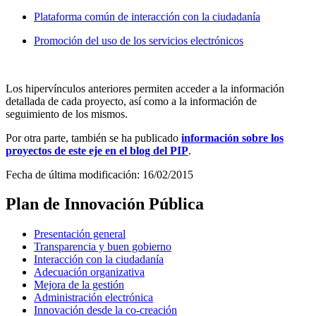
Plataforma común de interacción con la ciudadanía
Promoción del uso de los servicios electrónicos
Los hipervínculos anteriores permiten acceder a la información
detallada de cada proyecto, así como a la información de
seguimiento de los mismos.
Por otra parte, también se ha publicado
información sobre los
proyectos de este eje en el blog del PIP
.
Fecha de última modificación: 16/02/2015
Plan de Innovación Pública
Presentación general
Transparencia y buen gobierno
Interacción con la ciudadanía
Adecuación organizativa
Mejora de la gestión
Administración electrónica
Innovación desde la co-creación