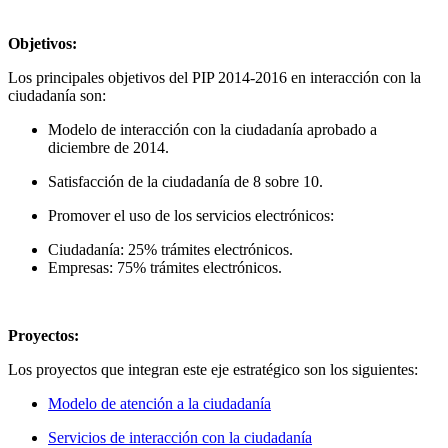
Objetivos:
Los principales objetivos del PIP 2014-2016 en interacción con la
ciudadanía son:
Modelo de interacción con la ciudadanía aprobado a
diciembre de 2014.
Satisfacción de la ciudadanía de 8 sobre 10.
Promover el uso de los servicios electrónicos:
Ciudadanía: 25% trámites electrónicos.
Empresas: 75% trámites electrónicos.
Proyectos:
Los proyectos que integran este eje estratégico son los siguientes:
Modelo de atención a la ciudadanía
Servicios de interacción con la ciudadanía