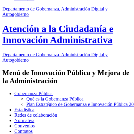
Departamento de Gobernanza, Administración Digital y
Autogobierno
Atención a la Ciudadanía e
Innovación Administrativa
Departamento
de Gobernanza, Administración Digital y
Autogobierno
Menú de Innovación Pública y Mejora de
la Administración
Gobernanza Pública
Qué es la Gobernanza Pública
Plan Estratégico de Gobernanza e Innovación Pública 2
Estadística
Redes de colaboración
Normativa
Convenios
Contratos