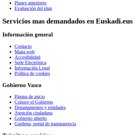
Planes anteriores
Evaluación del plan
Servicios mas demandados en Euskadi.eus
Información general
Contacto
Mapa web
Accesibilidad
Sede Electrónica
Información Legal
Política de cookies
Gobierno Vasco
Página de inicio
Conoce el Gobierno
Departamentos y entidades
Atención ciudadana
Gobierno abierto
Gardena, portal de transparencia