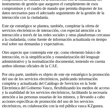
instrumento de gestión que aseguren el cumplimiento de esos
compromisos y el cuadro de mando que permita disponer de los
datos necesarios para el adecuado seguimiento de la gestión de la
interacción con la ciudadanía.
Este eje estratégico se plantea, también, completar la oferta de
servicios electrónicos de interacción, con especial atención a la
interacción a través de las redes sociales y otras plataformas cercanas
a la ciudadanía, como fuente de información actualizada en tiempo
real sobre sus demandas y expectativas.
Otro aspecto que contempla este eje, como elemento básico de
interacción, es la simplificación y estandarización del lenguaje
administrativo y la normalización documental, teniendo en cuenta
ambos idiomas oficiales de la CAE.
Por otra parte, también es objeto de este eje estratégico la promoción
del uso de los servicios electrónicos, publicando información
completa y actualizada del Catálogo de Servicios en la Sede
Electrónica del Gobierno Vasco, flexibilizando los medios de acceso
y la usabilidad de los servicios electrónicos, facilitando la necesaria
atención a las personas usuarias de los mismos, y llevando a cabo
acciones específicas de promoción del uso de los servicios
electrónicos, en colaboración con la red pública vasca KZgunea.