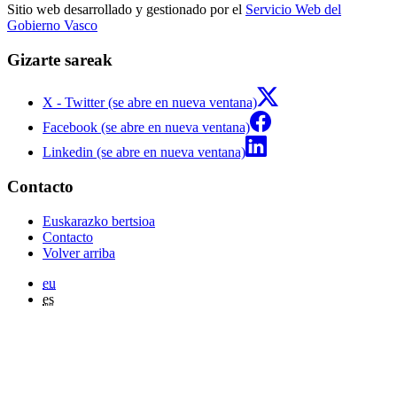
Sitio web desarrollado y gestionado por el
Servicio Web del
Gobierno Vasco
Gizarte sareak
X - Twitter (se abre en nueva ventana)
Facebook (se abre en nueva ventana)
Linkedin (se abre en nueva ventana)
Contacto
Euskarazko bertsioa
Contacto
Volver arriba
eu
es