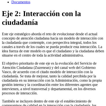
Documentos
Eje 2: Interacción con la
ciudadanía
Este eje estratégico aborda el reto de evolucionar desde el actual
concepto de atención ciudadana hacia un modelo de interacción con
la ciudadanía que contemple, con perspectiva integral, todos los
canales a través de los cuales se pueda producir esta interacción. La
idea fuerza de este modelo es que el ciudadano y la ciudadana deben
situarse en el centro de toda la actividad administrativa.
El objetivo prioritario de este eje es la evolución del Servicio de
Atención Ciudadana (Zuzenean) y del canal web del Gobierno
Vasco, de acuerdo con el citado modelo de interacción con la
ciudadanía. Se trata de mejorar, tanto la calidad percibida por la
ciudadanía en su interacción con la Administración, como la propia
gestión interna y la coordinación entre los diferentes agentes que
intervienen, a nivel transversal y departamental, en los diversos
procesos de interacción.
También se incluyen dentro de este eje el establecimiento de
compromisos de calidad en la interacción con la ciudadanía, los