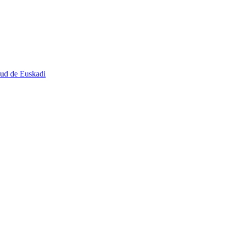
lud de Euskadi