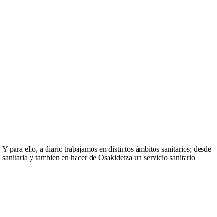
Y para ello, a diario trabajamos en distintos ámbitos sanitarios; desde
ón sanitaria y también en hacer de Osakidetza un servicio sanitario