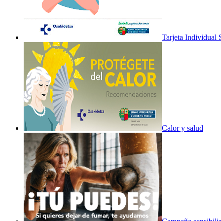
Tarjeta Individual 
Calor y salud