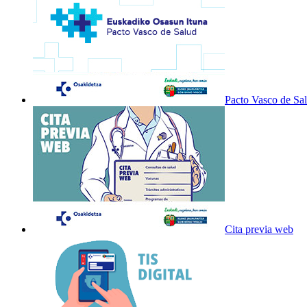
Pacto Vasco de Sa
Cita previa web