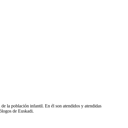
e la población infantil. En él son atendidos y atendidas
tólogos de Euskadi.