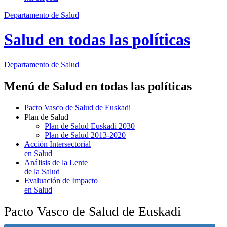
Departamento de Salud
Salud en todas las políticas
Departamento
de Salud
Menú de Salud en todas las políticas
Pacto Vasco de Salud de Euskadi
Plan de Salud
Plan de Salud Euskadi 2030
Plan de Salud 2013-2020
Acción Intersectorial
en Salud
Análisis de la Lente
de la Salud
Evaluación de Impacto
en Salud
Pacto Vasco de Salud de Euskadi