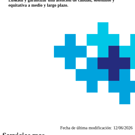
equitativa a medio y largo plazo.
Fecha de última modificación:
12/06/2026