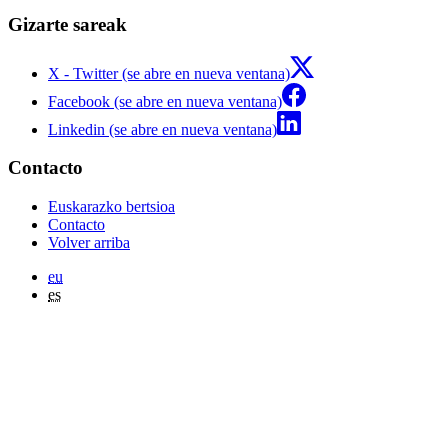
Gizarte sareak
X - Twitter (se abre en nueva ventana)
Facebook (se abre en nueva ventana)
Linkedin (se abre en nueva ventana)
Contacto
Euskarazko bertsioa
Contacto
Volver arriba
eu
es