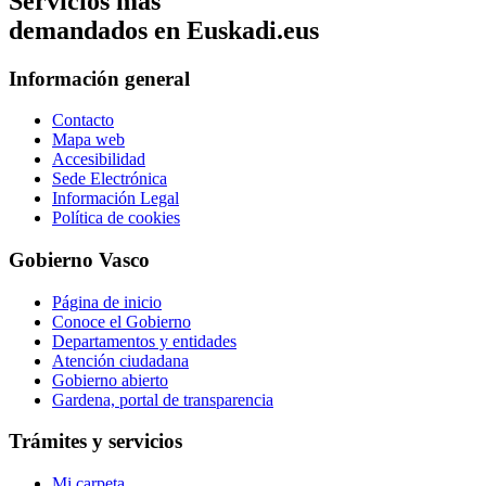
Servicios mas
demandados en Euskadi.eus
Información general
Contacto
Mapa web
Accesibilidad
Sede Electrónica
Información Legal
Política de cookies
Gobierno Vasco
Página de inicio
Conoce el Gobierno
Departamentos y entidades
Atención ciudadana
Gobierno abierto
Gardena, portal de transparencia
Trámites y servicios
Mi carpeta