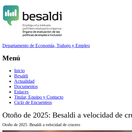
Departamento
de Economía, Trabajo y Empleo
Menú
Inicio
Besaldi
Actualidad
Documentos
Enlaces
Titular, Equipo y Contacto
Ciclo de Encuentros
Otoño de 2025: Besaldi a velocidad de cr
Otoño de 2025: Besaldi a velocidad de crucero