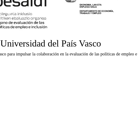
 Universidad del País Vasco
co para impulsar la colaboración en la evaluación de las políticas de empleo e 