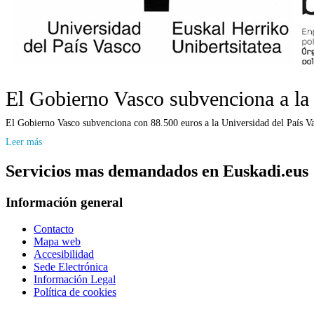
El Gobierno Vasco subvenciona a la
El Gobierno Vasco subvenciona con 88.500 euros a la Universidad del País Vas
Leer más
Servicios mas demandados en Euskadi.eus
Información general
Contacto
Mapa web
Accesibilidad
Sede Electrónica
Información Legal
Política de cookies