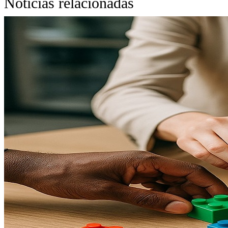
Noticias relacionadas