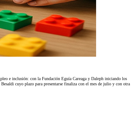
empleo e inclusión: con la Fundación Eguía Careaga y Daleph iniciando los
 Besaldi cuyo plazo para presentarse finaliza con el mes de julio y con otra