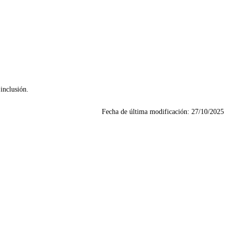
inclusión.
Fecha de última modificación:
27/10/2025