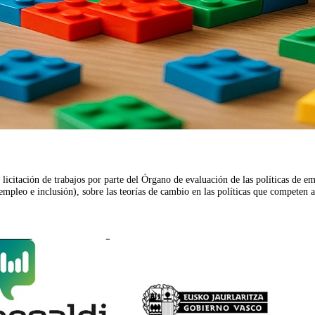
 licitación de trabajos por parte del Órgano de evaluación de las políticas de 
empleo e inclusión), sobre las teorías de cambio en las políticas que competen a