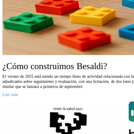
¿Cómo construimos Besaldi?
El verano de 2025 está siendo un tiempo lleno de actividad relacionada con la
adjudicados sobre seguimiento y evaluación; con una licitación, de dos lotes (
similar que se lanzará a primeros de septiembre.
Leer más