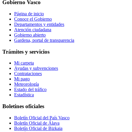
Gobierno Vasco
Página de inicio
Conoce el Gobierno
Departamentos y entidades
Atención ciudadana
Gobierno abierto
Gardena, portal de transparencia
Trámites y servicios
Mi carpeta
Ayudas y subvenciones
Contrataciones
Mi pago
Meteorología
Estado del tráfico
Estadística
Boletines oficiales
Boletín Oficial del País Vasco
Boletín Oficial de Álava
Boletín Oficial de Bizkaia