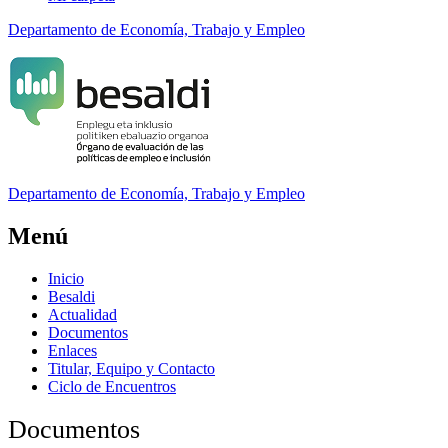
Departamento de Economía, Trabajo y Empleo
Departamento
de Economía, Trabajo y Empleo
Menú
Inicio
Besaldi
Actualidad
Documentos
Enlaces
Titular, Equipo y Contacto
Ciclo de Encuentros
Documentos