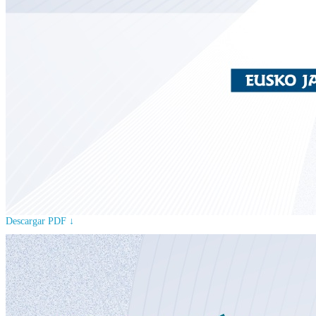
Descargar PDF ↓