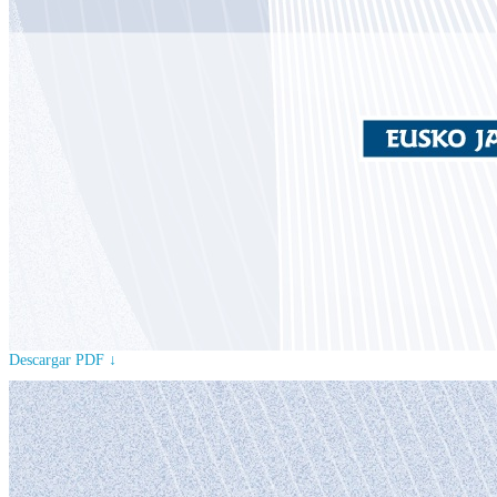
Descargar PDF ↓