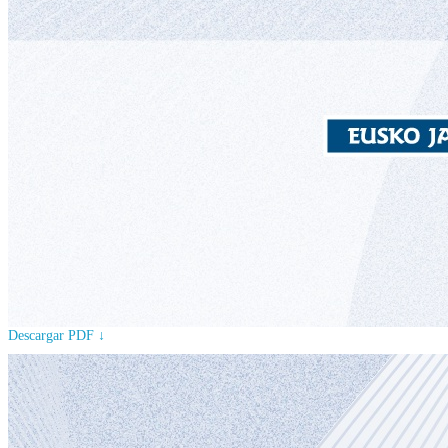
Descargar PDF ↓