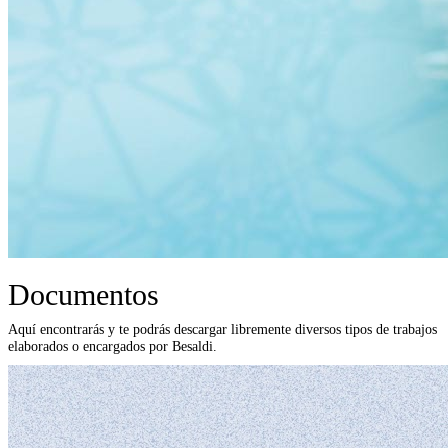
Documentos
Aquí encontrarás y te podrás descargar libremente diversos tipos de trabajos
elaborados o encargados por Besaldi.