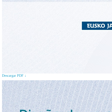
Descargar PDF ↓