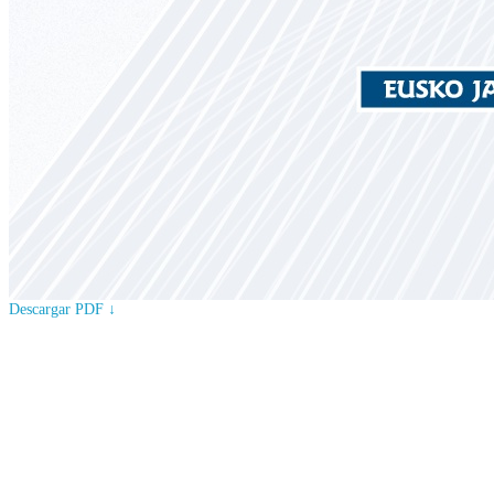
Descargar PDF ↓