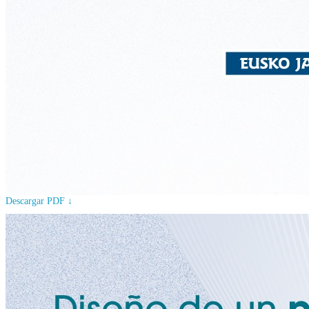
Descargar PDF ↓