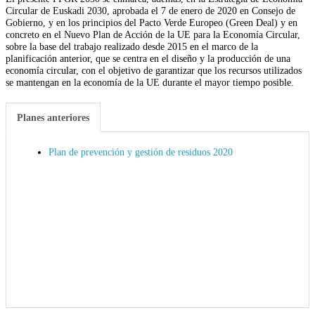
Circular de Euskadi 2030, aprobada el 7 de enero de 2020 en Consejo de
Gobierno, y en los principios del Pacto Verde Europeo (Green Deal) y en
concreto en el Nuevo Plan de Acción de la UE para la Economía Circular,
sobre la base del trabajo realizado desde 2015 en el marco de la
planificación anterior, que se centra en el diseño y la producción de una
economía circular, con el objetivo de garantizar que los recursos utilizados
se mantengan en la economía de la UE durante el mayor tiempo posible.
Planes anteriores
Plan de prevención y gestión de residuos 2020