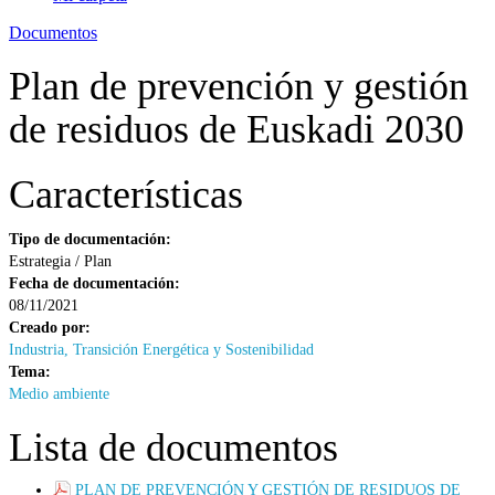
Documentos
Plan de prevención y gestión
de residuos de Euskadi 2030
Características
Tipo de documentación:
Estrategia / Plan
Fecha de documentación:
08/11/2021
Creado por:
Industria, Transición Energética y Sostenibilidad
Tema:
Medio ambiente
Lista de documentos
PLAN DE PREVENCIÓN Y GESTIÓN DE RESIDUOS DE